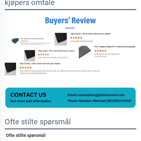
kjøpers omtale
Ofte stilte spørsmål
Ofte stilte spørsmål 