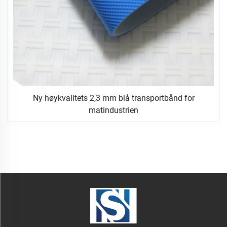
Ny høykvalitets 2,3 mm blå transportbånd for
matindustrien