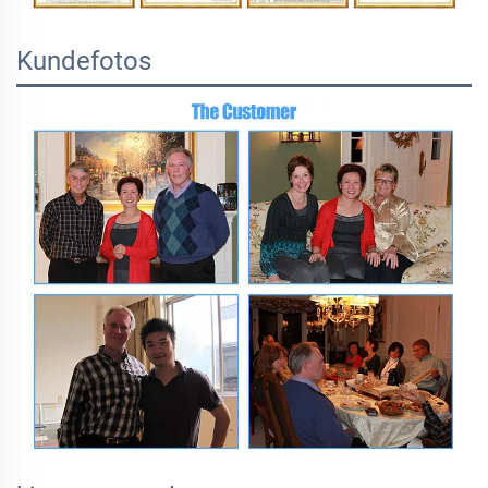
Kundefotos