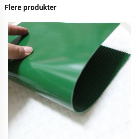
Flere produkter