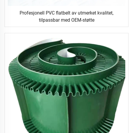
Profesjonell PVC flatbelt av utmerket kvalitet,
tilpassbar med OEM-støtte