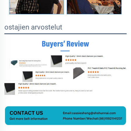
ostajien arvostelut