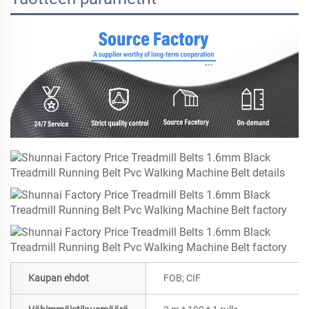
Kaupan ehdot
FOB; CIF