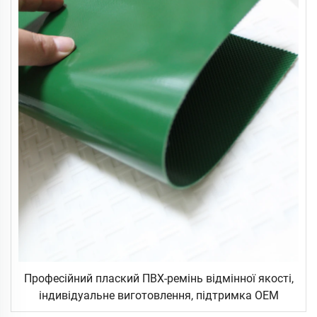
Професійний плаский ПВХ-ремінь відмінної якості,
індивідуальне виготовлення, підтримка OEM