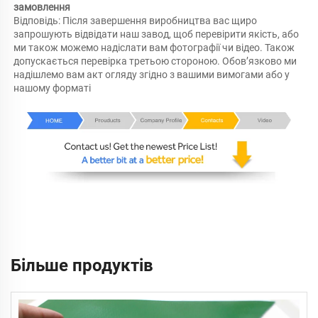
замовлення 
Відповідь: Після завершення виробництва вас щиро 
запрошують відвідати наш завод, щоб перевірити якість, або 
ми також можемо надіслати вам фотографії чи відео. Також 
допускається перевірка третьою стороною. Обов’язково ми 
надішлемо вам акт огляду згідно з вашими вимогами або у 
нашому форматі 
Більше продуктів