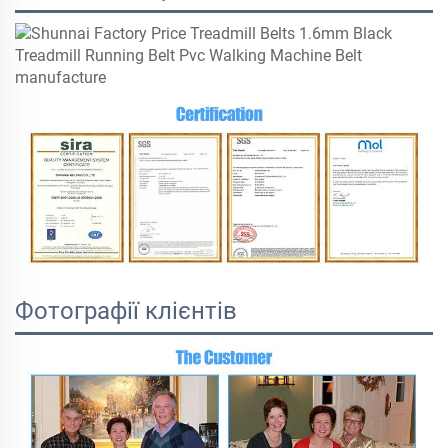
Фотографії клієнтів