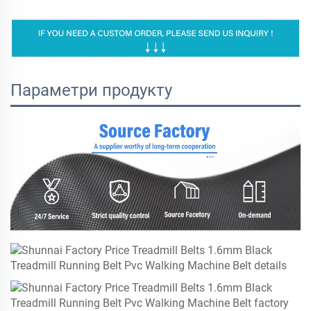
Параметри продукту