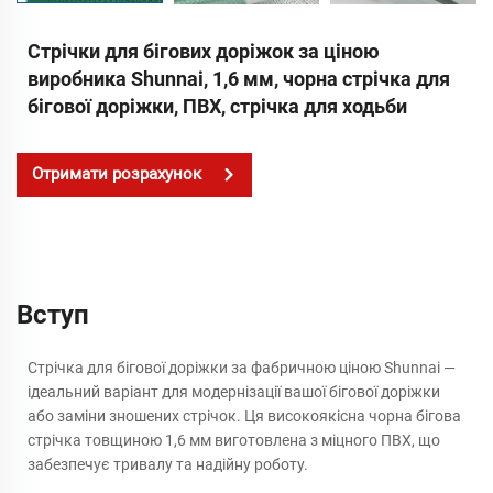
Стрічки для бігових доріжок за ціною
виробника Shunnai, 1,6 мм, чорна стрічка для
бігової доріжки, ПВХ, стрічка для ходьби
Отримати розрахунок
Вступ
Стрічка для бігової доріжки за фабричною ціною Shunnai —
ідеальний варіант для модернізації вашої бігової доріжки
або заміни зношених стрічок. Ця високоякісна чорна бігова
стрічка товщиною 1,6 мм виготовлена ​​з міцного ПВХ, що
забезпечує тривалу та надійну роботу.