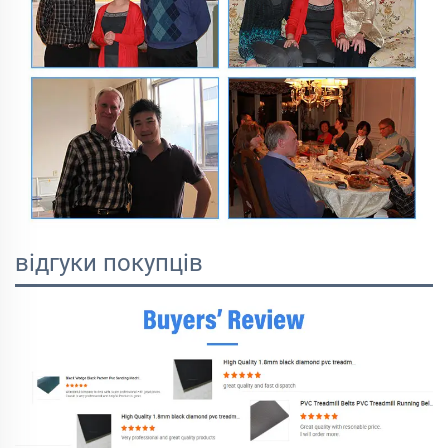
відгуки покупців