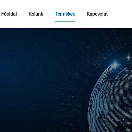
Főoldal
Rólunk
Termékek
Kapcsolat