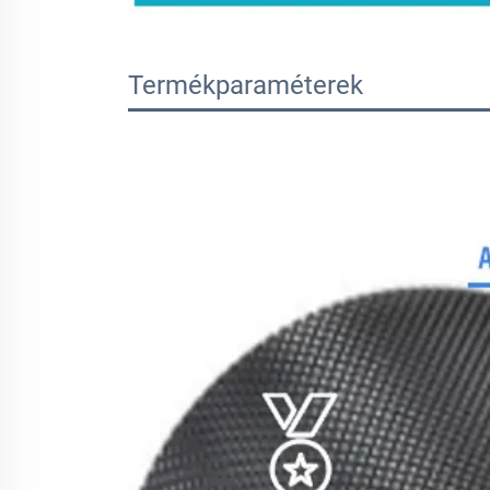
Termékparaméterek