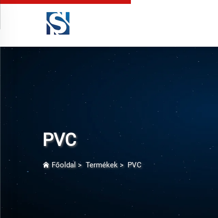
PVC
Főoldal
>
Termékek
>
PVC