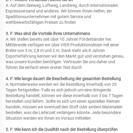
A: Auf dem Seeweg, Luftweg, Landweg, durch internationalen 
Expressversand und anderes. Wir können Ihnen helfen, ein 
Speditionsunternehmen mit gutem Service und 
wettbewerbsfähigen Preisen zu finden 
3. F: Was sind die Vorteile Ihres Unternehmens 
A: Wir stellen bereits seit über 10 Jahren Förderbänder her. 
Mittlerweile verfügen wir über VIER Produktionslinien mit einer 
Breite von 3 m, 2,8 m und 2 m. Dank mehr als 8 Jahren 
Exporterfahrung kennen wir den Markt gut und verstehen genau, 
was unsere Kunden benötigen. Vertrauen Sie uns daher und 
führen Sie einfach einen ersten Test durch 
4. F: Wie lange dauert die Bearbeitung der gesamten Bestellung 
A: Normalerweise werden wir die Bestellung innerhalb von 20 
Tagen fertigstellen. Falls es sich jedoch um eine dringende 
Bestellung handelt, können wir diese innerhalb von 3 bis 7 Tagen 
herstellen und liefern. Sollte es sich um einen speziellen Riemen 
handeln, müssen wir eventuell den Stoff oder andere Materialien 
bestellen, was die Lieferzeit verlängern könnte. Jede besondere 
Situation werden wir Ihnen im Voraus mitteilen 
5. F: Wie kann ich die Qualität nach der Bestellung überprüfen 