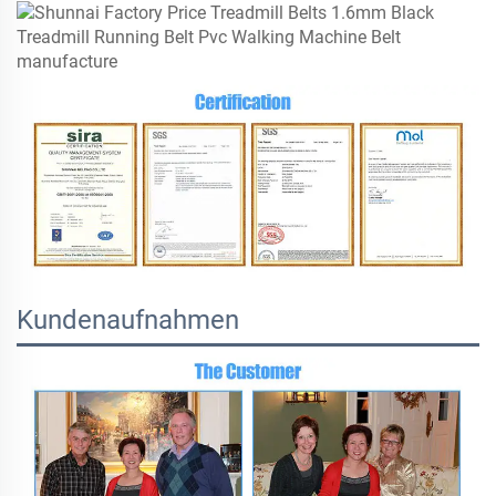
Kundenaufnahmen