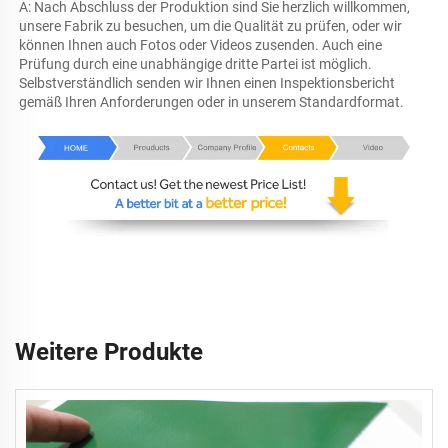
A: Nach Abschluss der Produktion sind Sie herzlich willkommen, 
unsere Fabrik zu besuchen, um die Qualität zu prüfen, oder wir 
können Ihnen auch Fotos oder Videos zusenden. Auch eine 
Prüfung durch eine unabhängige dritte Partei ist möglich. 
Selbstverständlich senden wir Ihnen einen Inspektionsbericht 
gemäß Ihren Anforderungen oder in unserem Standardformat. 
Weitere Produkte