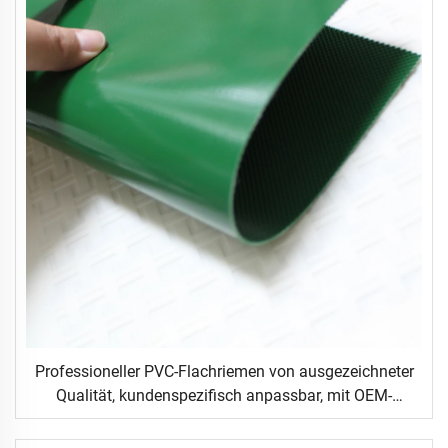
Professioneller PVC-Flachriemen von ausgezeichneter
Qualität, kundenspezifisch anpassbar, mit OEM-
Support