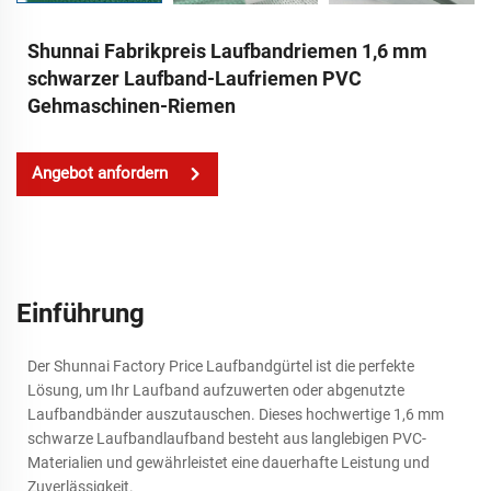
Shunnai Fabrikpreis Laufbandriemen 1,6 mm
schwarzer Laufband-Laufriemen PVC
Gehmaschinen-Riemen
Angebot anfordern
Einführung
Der Shunnai Factory Price Laufbandgürtel ist die perfekte
Lösung, um Ihr Laufband aufzuwerten oder abgenutzte
Laufbandbänder auszutauschen. Dieses hochwertige 1,6 mm
schwarze Laufbandlaufband besteht aus langlebigen PVC-
Materialien und gewährleistet eine dauerhafte Leistung und
Zuverlässigkeit.