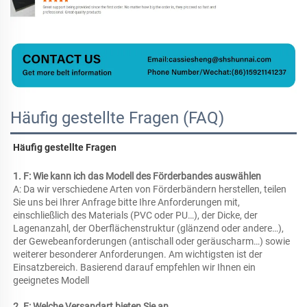
Häufig gestellte Fragen (FAQ)
Häufig gestellte Fragen 
1. F: Wie kann ich das Modell des Förderbandes auswählen 
A: Da wir verschiedene Arten von Förderbändern herstellen, teilen 
Sie uns bei Ihrer Anfrage bitte Ihre Anforderungen mit, 
einschließlich des Materials (PVC oder PU…), der Dicke, der 
Lagenanzahl, der Oberflächenstruktur (glänzend oder andere…), 
der Gewebeanforderungen (antischall oder geräuscharm…) sowie 
weiterer besonderer Anforderungen. Am wichtigsten ist der 
Einsatzbereich. Basierend darauf empfehlen wir Ihnen ein 
geeignetes Modell 
2. F: Welche Versandart bieten Sie an 