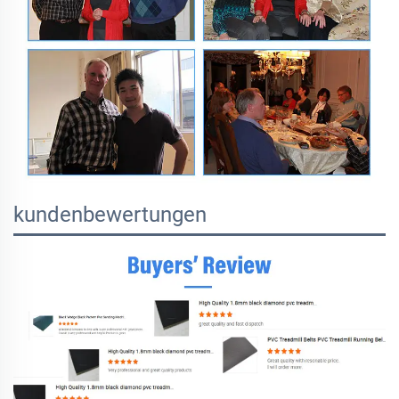
kundenbewertungen