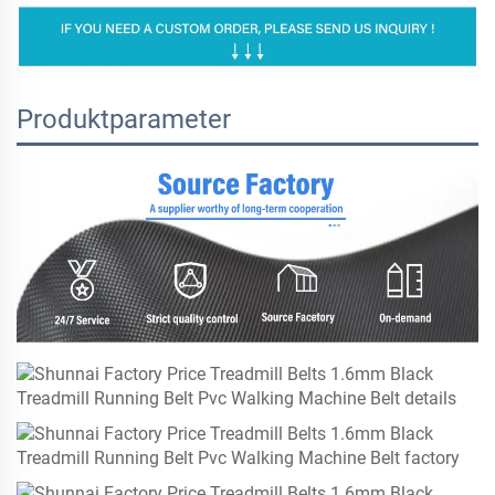
Produktparameter