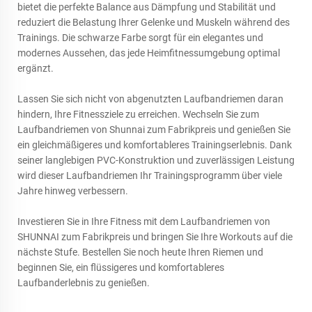
bietet die perfekte Balance aus Dämpfung und Stabilität und
reduziert die Belastung Ihrer Gelenke und Muskeln während des
Trainings. Die schwarze Farbe sorgt für ein elegantes und
modernes Aussehen, das jede Heimfitnessumgebung optimal
ergänzt.
Lassen Sie sich nicht von abgenutzten Laufbandriemen daran
hindern, Ihre Fitnessziele zu erreichen. Wechseln Sie zum
Laufbandriemen von Shunnai zum Fabrikpreis und genießen Sie
ein gleichmäßigeres und komfortableres Trainingserlebnis. Dank
seiner langlebigen PVC-Konstruktion und zuverlässigen Leistung
wird dieser Laufbandriemen Ihr Trainingsprogramm über viele
Jahre hinweg verbessern.
Investieren Sie in Ihre Fitness mit dem Laufbandriemen von
SHUNNAI zum Fabrikpreis und bringen Sie Ihre Workouts auf die
nächste Stufe. Bestellen Sie noch heute Ihren Riemen und
beginnen Sie, ein flüssigeres und komfortableres
Laufbanderlebnis zu genießen.