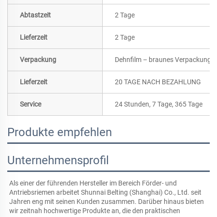
Abtastzeit
2 Tage
Lieferzeit
2 Tage
Verpackung
Dehnfilm – braunes Verpackungsp
Lieferzeit
20 TAGE NACH BEZAHLUNG
Service
24 Stunden, 7 Tage, 365 Tage
Produkte empfehlen
Unternehmensprofil
Als einer der führenden Hersteller im Bereich Förder- und 
Antriebsriemen arbeitet Shunnai Belting (Shanghai) Co., Ltd. seit 
Jahren eng mit seinen Kunden zusammen. Darüber hinaus bieten 
wir zeitnah hochwertige Produkte an, die den praktischen 