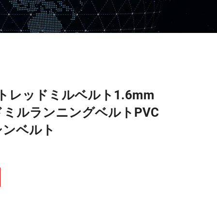
価格トレッドミルベルト1.6mm
ミルランニングベルトPVC
シンベルト