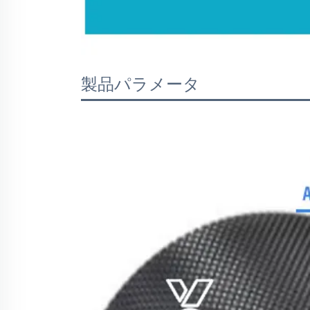
製品パラメータ