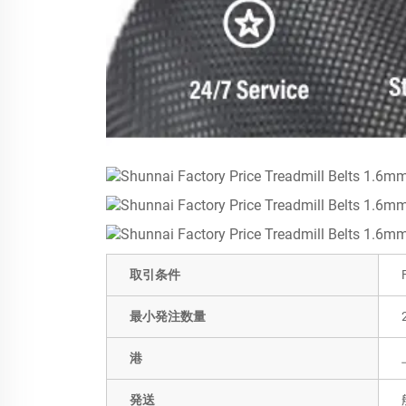
取引条件
最小発注数量
港
発送