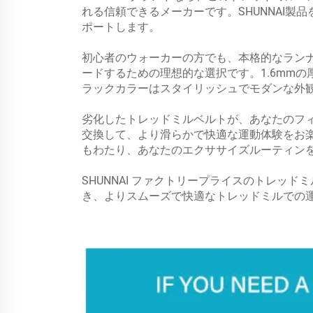
れる信頼できるメーカーです。SHUNNAI
ポートします。
初心者のウォーカーの方でも、本格的なランナ
ードするための理想的な選択です。1.6mm
ラックカラーはスタイリッシュでモダンな外
劣化したトレッドミルベルトが、あなたのフィ
交換して、より滑らかで快適な運動体験をお楽
もわたり、あなたのエクササイズルーティン
SHUNNAI ファクトリープライスのトレ
き、よりスムーズで快適なトレッドミルでの