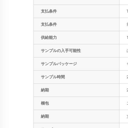
支払条件
支払条件
供給能力
サンプルの入手可能性
サンプルパッケージ
サンプル時間
納期
梱包
納期