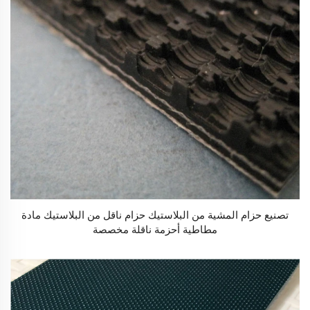
تصنيع حزام المشية من البلاستيك حزام ناقل من البلاستيك مادة
مطاطية أحزمة ناقلة مخصصة