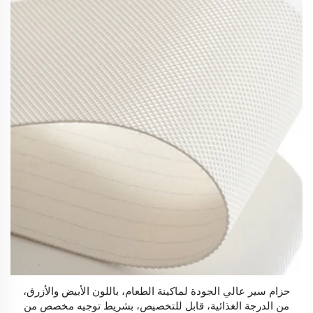
حزام سير عالي الجودة لماكينة الطعام، باللون الأبيض والأزرق،
من الدرجة الغذائية، قابل للتخصيص، بشريط توجيه مخصص من