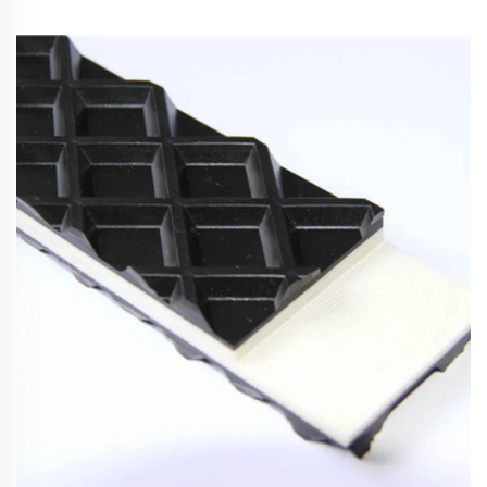
مادة PVC