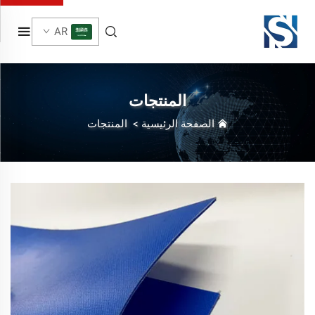
AR
المنتجات
الصفحة الرئيسية
>
المنتجات