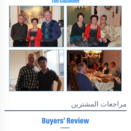
مراجعات المشترين