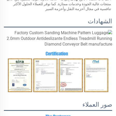
منتجات عالية الجودة وخدمات ممتازة. كما نوفر للعملاء الحلول الأكثر 
تنافسية في مجال أحزمة النقل وأحزمة السير 
الشهادات
صور العملاء