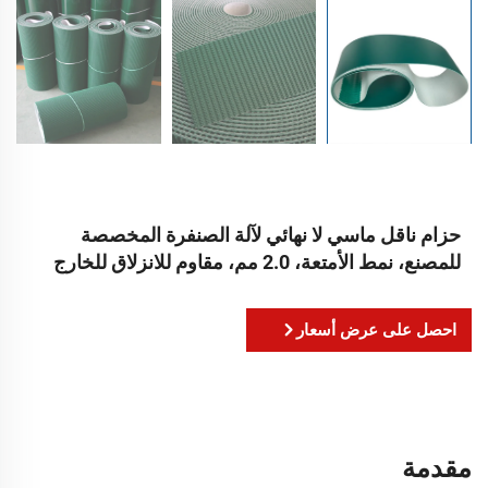
حزام ناقل ماسي لا نهائي لآلة الصنفرة المخصصة
للمصنع، نمط الأمتعة، 2.0 مم، مقاوم للانزلاق للخارج
احصل على عرض أسعار
مقدمة