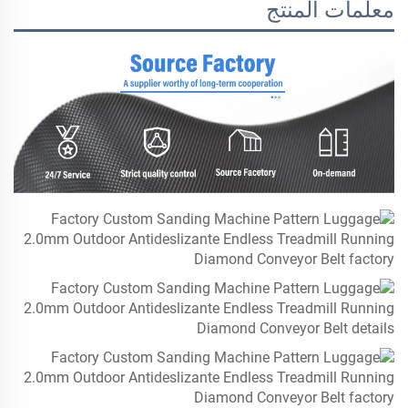
معلمات المنتج