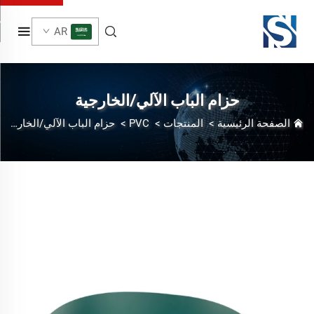
AR
حزام الباب الآلي/الخارجية
الصفحة الرئيسية
>
المنتجات
>
PVC
>
حزام الباب الآلي/الخارجية