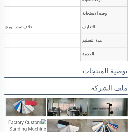
وقت الاستجابة
التغليف
غلاف تمدد - ورق تغل
مدة التسليم
الخدمة
توصية المنتجات
ملف الشركة