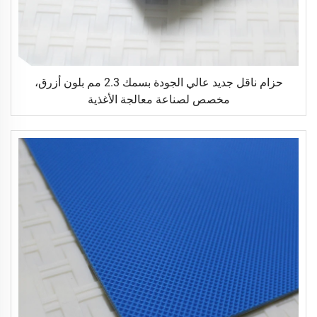
حزام ناقل جديد عالي الجودة بسمك 2.3 مم بلون أزرق،
مخصص لصناعة معالجة الأغذية