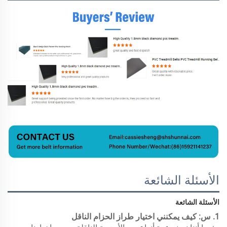
الأسئلة الشائعة
الأسئلة الشائعة 
1. س: كيف يمكنني اختيار طراز الحزام الناقل