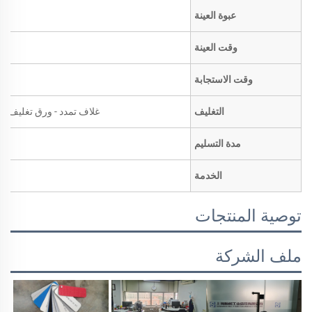
عبوة العينة
وقت العينة
وقت الاستجابة
التغليف
غلاف تمدد - ورق تغليف بني
مدة التسليم
الخدمة
توصية المنتجات
ملف الشركة