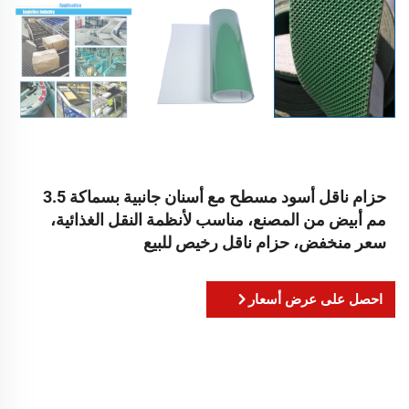
حزام ناقل أسود مسطح مع أسنان جانبية بسماكة 3.5
مم أبيض من المصنع، مناسب لأنظمة النقل الغذائية،
سعر منخفض، حزام ناقل رخيص للبيع
احصل على عرض أسعار