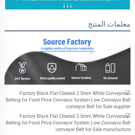
معلمات المنتج