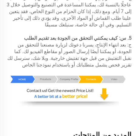
عاجلًا بالنسبة لك، يمكننا المساعدة في التصنيع والتوصيل خلال 3
إلى 7 أيام. ومع ذلك، إذا كان الحزام من النوع الخاص، فقد يتعين
علينا طلب القماش أو المواد الأخرى، وقد يؤدي ذلك إلى تأخير
التسليم. وفي أي حالة خاصة، سنبلغك مسبقًا
5. س: كيف يمكنني التحقق من الجودة بعد تقديم الطلب
ج: بعد انتهاء الإنتاج، يسرنا دعوتك لزيارة مصنعنا للتحقق من
الجودة، أو يمكننا أيضًا إرسال الصور أو مقاطع الفيديو لك. كما
نقبل التفتيش من قبل جهة تفتيش خارجية. وبلا شك، سنرسل لك
تقرير فحص يشمل متطلباتك أو باستخدام نموذجنا الخاص
المزيد من المنتجات