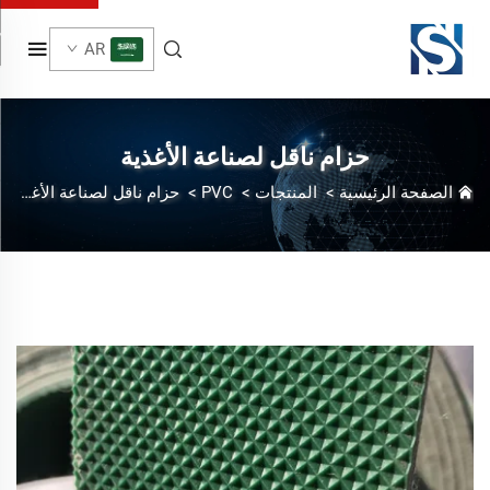
AR
حزام ناقل لصناعة الأغذية
الصفحة الرئيسية
>
المنتجات
>
PVC
>
حزام ناقل لصناعة الأغذية