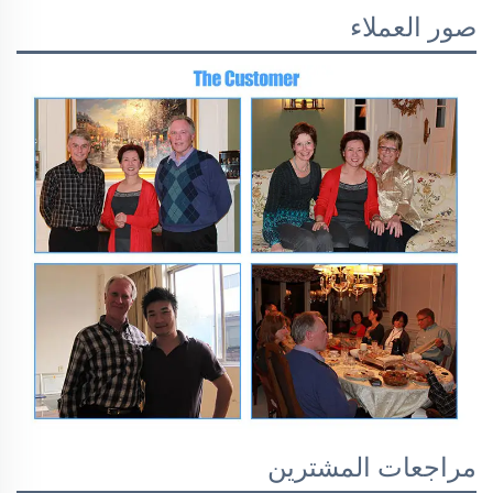
صور العملاء
مراجعات المشترين