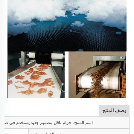
وصف المنتج
اسم المنتج: حزام ناقل بتصميم جديد يستخدم في صناعة