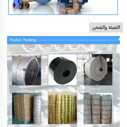
التعبئة والشحن