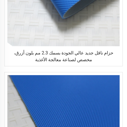
حزام ناقل جديد عالي الجودة بسمك 2.3 مم بلون أزرق،
مخصص لصناعة معالجة الأغذية