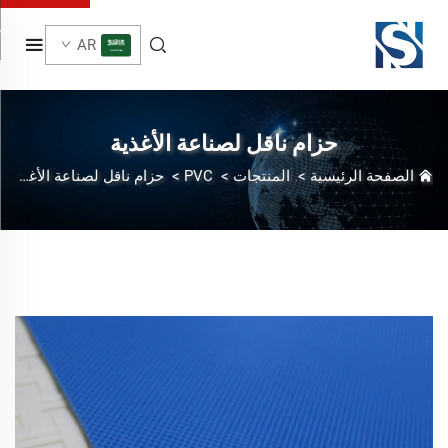
AR
حزام ناقل لصناعة الأغذية
الصفحة الرئيسية
>
المنتجات
>
PVC
>
حزام ناقل لصناعة الأغذية