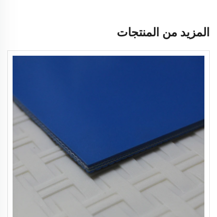
المزيد من المنتجات