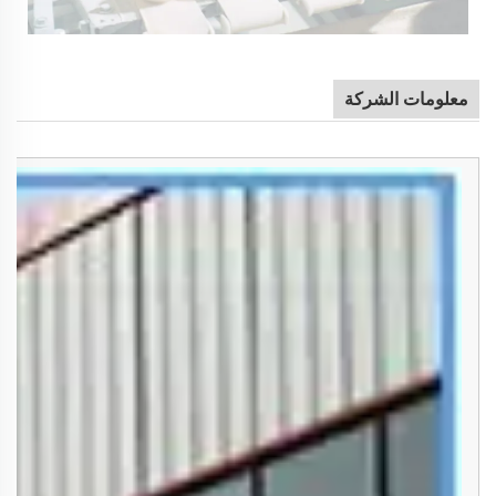
معلومات الشركة