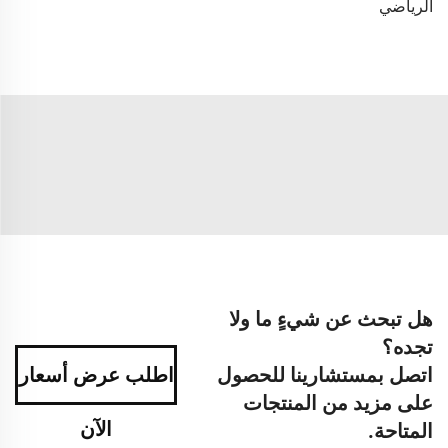
الرياضي
هل تبحث عن شيءٍ ما ولا
تجده؟
اتصل بمستشارينا للحصول
اطلب عرض أسعار
على مزيد من المنتجات
الآن
المتاحة.