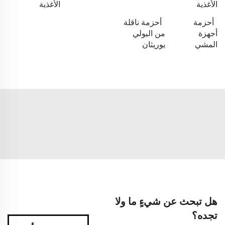
الأغذية
الأغذية
أحزمة
أحزمة ناقلة
أجهزة
من البولي
المشي
يوريثان
هل تبحث عن شيءٍ ما ولا
تجده؟