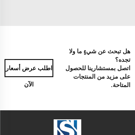
هل تبحث عن شيءٍ ما ولا
تجده؟
اتصل بمستشارينا للحصول
اطلب عرض أسعار
على مزيد من المنتجات
الآن
المتاحة.