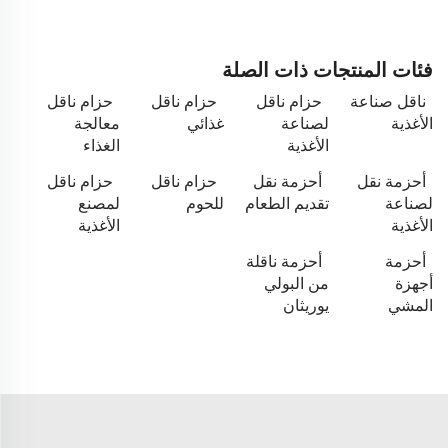
فئات المنتجات ذات الصلة
ناقل صناعة
حزام ناقل
حزام ناقل
حزام ناقل
الأغذية
لصناعة
غذائي
معالجة
الأغذية
الغذاء
أحزمة نقل
أحزمة نقل
حزام ناقل
حزام ناقل
لصناعة
تقديم الطعام
للحوم
لمصنع
الأغذية
الأغذية
أحزمة
أحزمة ناقلة
أجهزة
من البولي
المشي
يوريثان