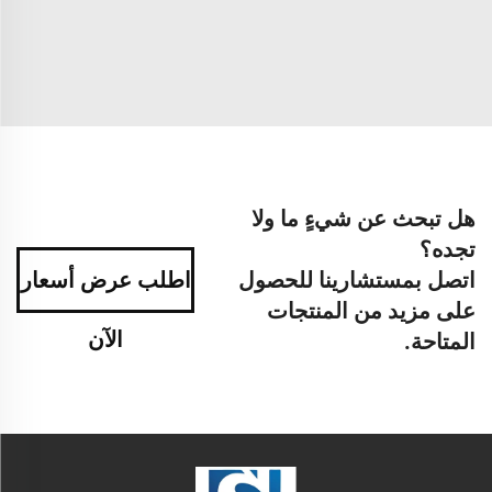
هل تبحث عن شيءٍ ما ولا
تجده؟
اتصل بمستشارينا للحصول
اطلب عرض أسعار
على مزيد من المنتجات
الآن
المتاحة.