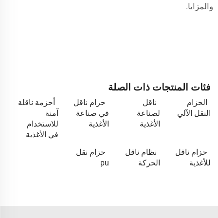
والمزايا.
فئات المنتجات ذات الصلة
الحزام
ناقل
حزام ناقل
أحزمة ناقلة
النقل الآلي
لصناعة
في صناعة
آمنة
الأغذية
الأغذية
للاستخدام
في الأغذية
حزام ناقل
نظام ناقل
حزام نقل
للأغذية
الحركة
pu