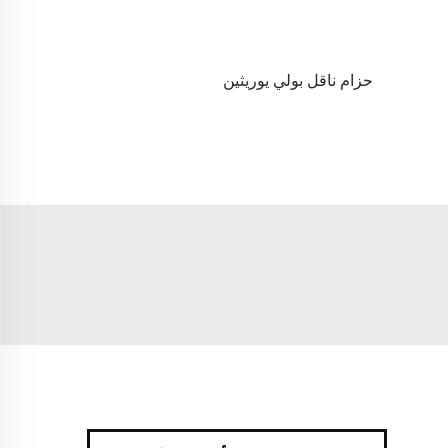
حزام ناقل بولي يوريثين