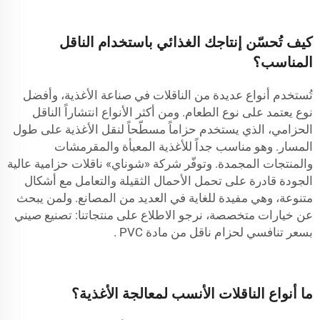
كيف تُحسّن إنتاجك الغذائي باستخدام الناقل
المناسب؟
تُستخدم أنواع عديدة من الناقلات في صناعة الأغذية، وأفضل
نوع يعتمد على نوع الطعام. ومن أكثر الأنواع انتشاراً الناقل
الحزامي، الذي يستخدم حزاماً مسطّحاً لنقل الأغذية على طول
المسار. وهو مناسب جداً للأغذية المعبأة والمقرمشات
والمنتجات المجمدة. وتوفّر شركة «شوناي» ناقلات حزامية عالية
الجودة قادرة على تحمل الأحمال الثقيلة والتعامل مع أشكال
متنوعة، وهي مفيدة للغاية في العديد من المصانع. ولمن يبحث
عن خيارات متخصصة، نرجو الاطلاع على منتجاتنا:
تصنيع صيني
بسعر تنافسي لحزام ناقل من مادة PVC
.
ما أنواع الناقلات الأنسب لمعالجة الأغذية؟