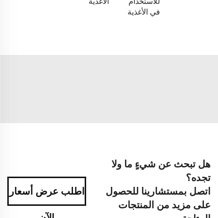
للاستخدام
الأغذية
في الأغذية
هل تبحث عن شيءٍ ما ولا
تجده؟
اتصل بمستشارينا للحصول
اطلب عرض أسعار
على مزيد من المنتجات
الآن