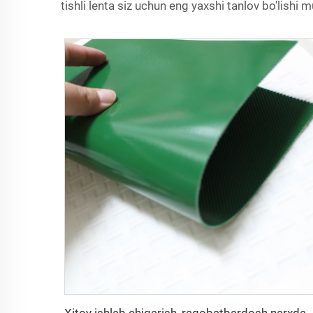
tishli lenta siz uchun eng yaxshi tanlov bo'lishi 