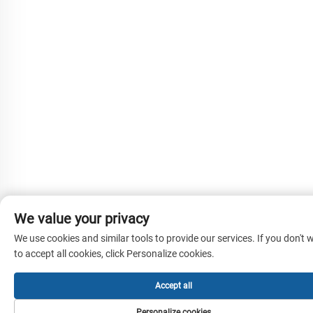
We value your privacy
We use cookies and similar tools to provide our services. If you don't 
to accept all cookies, click Personalize cookies.
Accept all
Personalize cookies