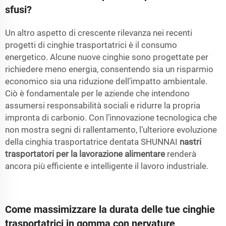
sfusi?
Un altro aspetto di crescente rilevanza nei recenti
progetti di cinghie trasportatrici è il consumo
energetico. Alcune nuove cinghie sono progettate per
richiedere meno energia, consentendo sia un risparmio
economico sia una riduzione dell’impatto ambientale.
Ciò è fondamentale per le aziende che intendono
assumersi responsabilità sociali e ridurre la propria
impronta di carbonio. Con l’innovazione tecnologica che
non mostra segni di rallentamento, l’ulteriore evoluzione
della cinghia trasportatrice dentata SHUNNAI
nastri
trasportatori per la lavorazione alimentare
renderà
ancora più efficiente e intelligente il lavoro industriale.
Come massimizzare la durata delle tue cinghie
trasportatrici in gomma con nervature