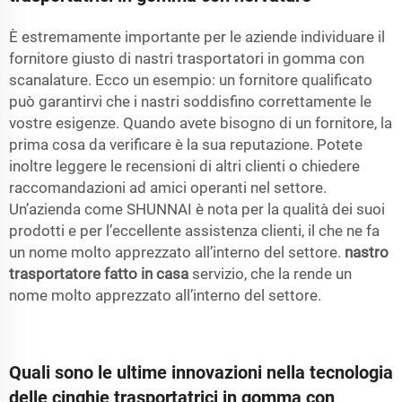
È estremamente importante per le aziende individuare il
fornitore giusto di nastri trasportatori in gomma con
scanalature. Ecco un esempio: un fornitore qualificato
può garantirvi che i nastri soddisfino correttamente le
vostre esigenze. Quando avete bisogno di un fornitore, la
prima cosa da verificare è la sua reputazione. Potete
inoltre leggere le recensioni di altri clienti o chiedere
raccomandazioni ad amici operanti nel settore.
Un’azienda come SHUNNAI è nota per la qualità dei suoi
prodotti e per l’eccellente assistenza clienti, il che ne fa
un nome molto apprezzato all’interno del settore.
nastro
trasportatore fatto in casa
servizio, che la rende un
nome molto apprezzato all’interno del settore.
Quali sono le ultime innovazioni nella tecnologia
delle cinghie trasportatrici in gomma con