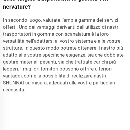
nervature?
In secondo luogo, valutate l’ampia gamma dei servizi
offerti. Uno dei vantaggi derivanti dall’utilizzo di nastri
trasportatori in gomma con scanalature è la loro
versatilità nell’adattarsi al vostro sistema e alle vostre
strutture. In questo modo potrete ottenere il nastro più
adatto alle vostre specifiche esigenze, sia che dobbiate
gestire materiali pesanti, sia che trattiate carichi più
leggeri. I migliori fornitori possono offrire ulteriori
vantaggi, come la possibilità di realizzare nastri
SHUNNAI su misura, adeguati alle vostre particolari
necessità.