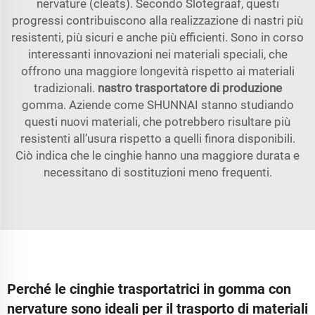
nervature (cleats). Secondo Slotegraaf, questi
progressi contribuiscono alla realizzazione di nastri più
resistenti, più sicuri e anche più efficienti. Sono in corso
interessanti innovazioni nei materiali speciali, che
offrono una maggiore longevità rispetto ai materiali
tradizionali.
nastro trasportatore di produzione
gomma. Aziende come SHUNNAI stanno studiando
questi nuovi materiali, che potrebbero risultare più
resistenti all’usura rispetto a quelli finora disponibili.
Ciò indica che le cinghie hanno una maggiore durata e
necessitano di sostituzioni meno frequenti.
Perché le cinghie trasportatrici in gomma con
nervature sono ideali per il trasporto di materiali