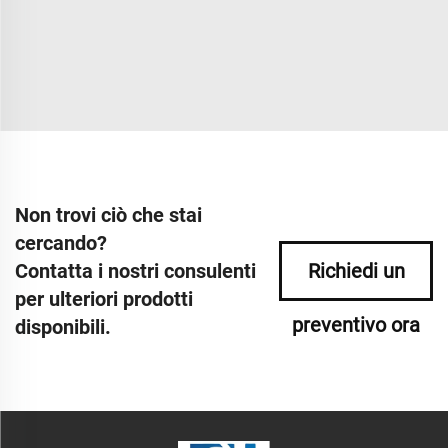
Non trovi ciò che stai
cercando?
Contatta i nostri consulenti
Richiedi un
per ulteriori prodotti
preventivo ora
disponibili.