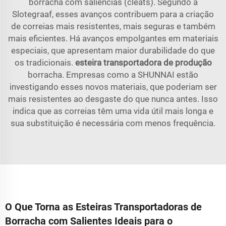
borracha com saliências (cleats). Segundo a
Slotegraaf, esses avanços contribuem para a criação
de correias mais resistentes, mais seguras e também
mais eficientes. Há avanços empolgantes em materiais
especiais, que apresentam maior durabilidade do que
os tradicionais.
esteira transportadora de produção
borracha. Empresas como a SHUNNAI estão
investigando esses novos materiais, que poderiam ser
mais resistentes ao desgaste do que nunca antes. Isso
indica que as correias têm uma vida útil mais longa e
sua substituição é necessária com menos frequência.
O Que Torna as Esteiras Transportadoras de
Borracha com Salientes Ideais para o