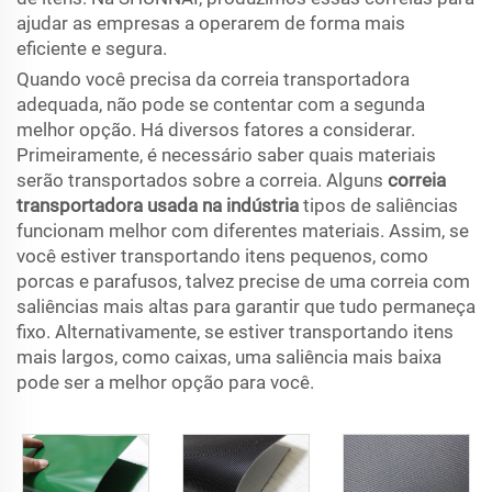
ajudar as empresas a operarem de forma mais
eficiente e segura.
Quando você precisa da correia transportadora
adequada, não pode se contentar com a segunda
melhor opção. Há diversos fatores a considerar.
Primeiramente, é necessário saber quais materiais
serão transportados sobre a correia. Alguns
correia
transportadora usada na indústria
tipos de saliências
funcionam melhor com diferentes materiais. Assim, se
você estiver transportando itens pequenos, como
porcas e parafusos, talvez precise de uma correia com
saliências mais altas para garantir que tudo permaneça
fixo. Alternativamente, se estiver transportando itens
mais largos, como caixas, uma saliência mais baixa
pode ser a melhor opção para você.