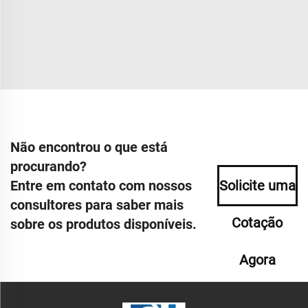
Não encontrou o que está
procurando?
Entre em contato com nossos
Solicite uma
consultores para saber mais
Cotação
sobre os produtos disponíveis.
Agora