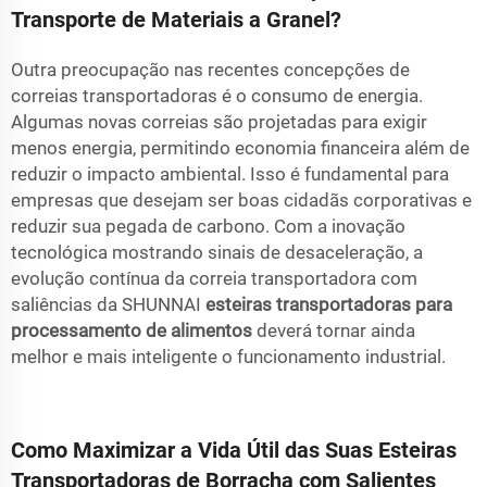
Transporte de Materiais a Granel?
Outra preocupação nas recentes concepções de
correias transportadoras é o consumo de energia.
Algumas novas correias são projetadas para exigir
menos energia, permitindo economia financeira além de
reduzir o impacto ambiental. Isso é fundamental para
empresas que desejam ser boas cidadãs corporativas e
reduzir sua pegada de carbono. Com a inovação
tecnológica mostrando sinais de desaceleração, a
evolução contínua da correia transportadora com
saliências da SHUNNAI
esteiras transportadoras para
processamento de alimentos
deverá tornar ainda
melhor e mais inteligente o funcionamento industrial.
Como Maximizar a Vida Útil das Suas Esteiras
Transportadoras de Borracha com Salientes