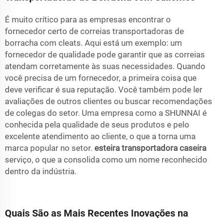
É muito crítico para as empresas encontrar o
fornecedor certo de correias transportadoras de
borracha com cleats. Aqui está um exemplo: um
fornecedor de qualidade pode garantir que as correias
atendam corretamente às suas necessidades. Quando
você precisa de um fornecedor, a primeira coisa que
deve verificar é sua reputação. Você também pode ler
avaliações de outros clientes ou buscar recomendações
de colegas do setor. Uma empresa como a SHUNNAI é
conhecida pela qualidade de seus produtos e pelo
excelente atendimento ao cliente, o que a torna uma
marca popular no setor.
esteira transportadora caseira
serviço, o que a consolida como um nome reconhecido
dentro da indústria.
Quais São as Mais Recentes Inovações na