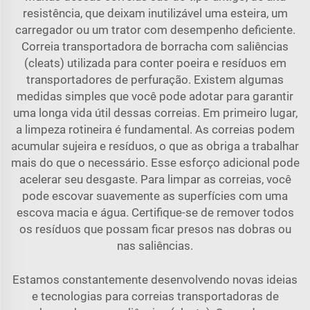
resistência, que deixam inutilizável uma esteira, um
carregador ou um trator com desempenho deficiente.
Correia transportadora de borracha com saliências
(cleats) utilizada para conter poeira e resíduos em
transportadores de perfuração. Existem algumas
medidas simples que você pode adotar para garantir
uma longa vida útil dessas correias. Em primeiro lugar,
a limpeza rotineira é fundamental. As correias podem
acumular sujeira e resíduos, o que as obriga a trabalhar
mais do que o necessário. Esse esforço adicional pode
acelerar seu desgaste. Para limpar as correias, você
pode escovar suavemente as superfícies com uma
escova macia e água. Certifique-se de remover todos
os resíduos que possam ficar presos nas dobras ou
nas saliências.
Estamos constantemente desenvolvendo novas ideias
e tecnologias para correias transportadoras de