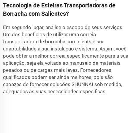
Tecnologia de Esteiras Transportadoras de
Borracha com Salientes?
Em segundo lugar, analise o escopo de seus serviços.
Um dos benefícios de utilizar uma correia
transportadora de borracha com cleats é sua
adaptabilidade à sua instalação e sistema. Assim, você
pode obter a melhor correia especificamente para a sua
aplicação, seja ela voltada ao manuseio de materiais
pesados ou de cargas mais leves. Fornecedores
qualificados podem ser ainda melhores, pois são
capazes de fornecer soluções SHUNNAI sob medida,
adequadas às suas necessidades específicas.