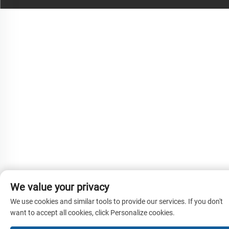
We value your privacy
We use cookies and similar tools to provide our services. If you don't
want to accept all cookies, click Personalize cookies.