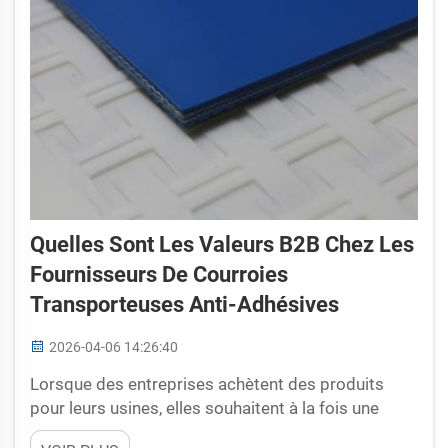
Quelles Sont Les Valeurs B2B Chez Les
Fournisseurs De Courroies
Transporteuses Anti-Adhésives
2026-04-06 14:26:40
Lorsque des entreprises achètent des produits
pour leurs usines, elles souhaitent à la fois une
bonne qualité et un bon service. Cela s'applique