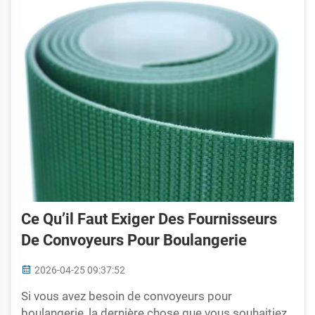
Ce Qu’il Faut Exiger Des Fournisseurs
De Convoyeurs Pour Boulangerie
2026-04-25 09:37:52
Si vous avez besoin de convoyeurs pour
boulangerie, la dernière chose que vous souhaitiez