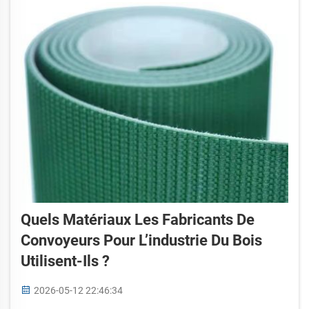
pourquoi SHUNNAI propose plusieurs options...
Quels Matériaux Les Fabricants De
Convoyeurs Pour L’industrie Du Bois
Utilisent-Ils ?
2026-05-12 22:46:34