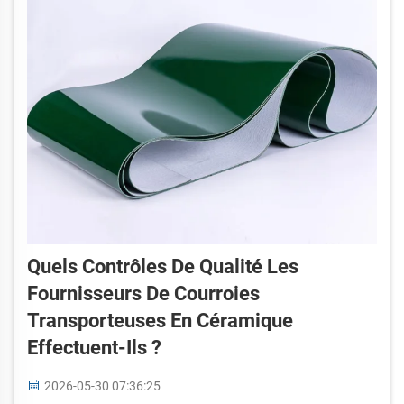
Quels Contrôles De Qualité Les
Fournisseurs De Courroies
Transporteuses En Céramique
Effectuent-Ils ?
2026-05-30 07:36:25