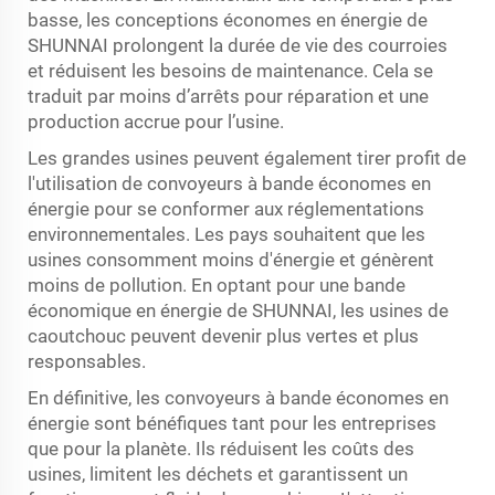
basse, les conceptions économes en énergie de
SHUNNAI prolongent la durée de vie des courroies
et réduisent les besoins de maintenance. Cela se
traduit par moins d’arrêts pour réparation et une
production accrue pour l’usine.
Les grandes usines peuvent également tirer profit de
l'utilisation de convoyeurs à bande économes en
énergie pour se conformer aux réglementations
environnementales. Les pays souhaitent que les
usines consomment moins d'énergie et génèrent
moins de pollution. En optant pour une bande
économique en énergie de SHUNNAI, les usines de
caoutchouc peuvent devenir plus vertes et plus
responsables.
En définitive, les convoyeurs à bande économes en
énergie sont bénéfiques tant pour les entreprises
que pour la planète. Ils réduisent les coûts des
usines, limitent les déchets et garantissent un