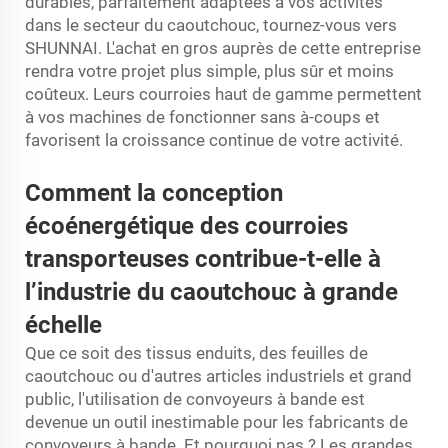
durables, parfaitement adaptées à vos activités
dans le secteur du caoutchouc, tournez-vous vers
SHUNNAI. L'achat en gros auprès de cette entreprise
rendra votre projet plus simple, plus sûr et moins
coûteux. Leurs courroies haut de gamme permettent
à vos machines de fonctionner sans à-coups et
favorisent la croissance continue de votre activité.
Comment la conception
écoénergétique des courroies
transporteuses contribue-t-elle à
l’industrie du caoutchouc à grande
échelle
Que ce soit des tissus enduits, des feuilles de
caoutchouc ou d'autres articles industriels et grand
public, l'utilisation de convoyeurs à bande est
devenue un outil inestimable pour les fabricants de
convoyeurs à bande. Et pourquoi pas ? Les grandes