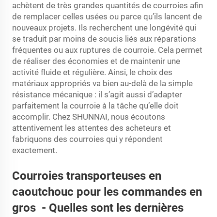
achètent de très grandes quantités de courroies afin
de remplacer celles usées ou parce qu’ils lancent de
nouveaux projets. Ils recherchent une longévité qui
se traduit par moins de soucis liés aux réparations
fréquentes ou aux ruptures de courroie. Cela permet
de réaliser des économies et de maintenir une
activité fluide et régulière. Ainsi, le choix des
matériaux appropriés va bien au-delà de la simple
résistance mécanique : il s’agit aussi d’adapter
parfaitement la courroie à la tâche qu’elle doit
accomplir. Chez SHUNNAI, nous écoutons
attentivement les attentes des acheteurs et
fabriquons des courroies qui y répondent
exactement.
Courroies transporteuses en
caoutchouc pour les commandes en
gros
-
Quelles sont les dernières