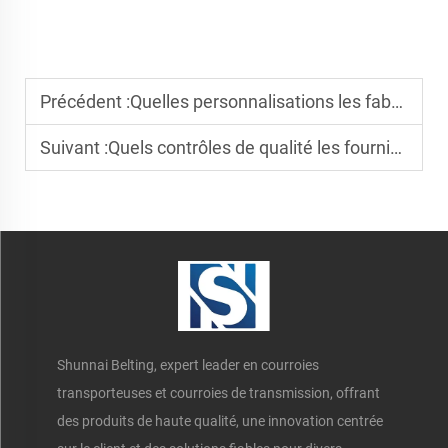
Précédent :
Quelles personnalisations les fabricants de convoyeurs d'impression proposent-ils
Suivant :
Quels contrôles de qualité les fournisseurs de courroies transporteuses en céramique effectuent-ils ?
Shunnai Belting, expert leader en courroies
transporteuses et courroies de transmission, offrant
des produits de haute qualité, une innovation centrée