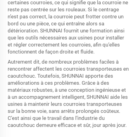
certaines courroies, ce qui signifie que la courroie ne
reste pas centrée sur les rouleaux. Si le centrage
n’est pas correct, la courroie peut frotter contre un
bord ou une pièce, ce qui entraîne alors sa
détérioration. SHUNNAI fournit une formation ainsi
que les outils nécessaires aux usines pour installer
et régler correctement les courroies, afin qu’elles
fonctionnent de façon droite et fluide.
Autrement dit, de nombreux problèmes faciles à
rencontrer affectent les courroies transporteuses en
caoutchouc. Toutefois, SHUNNAI apporte des
améliorations à ces problèmes. Grâce à des
matériaux robustes, à une conception ingénieuse et
à un accompagnement intelligent, SHUNNAI aide les
usines à maintenir leurs courroies transporteuses
sur la bonne voie, sans arrêts prolongés coûteux.
C’est ainsi que le travail dans l’industrie du
caoutchouc demeure efficace et sûr, jour après jour.