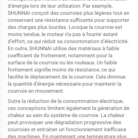
d'énergie lors de leur utilisation. Par exemple,
SHUNNAI conçoit des courroies plus légères tout en
conservant une résistance suffisante pour supporter
des charges plus lourdes. Lorsque la courroie est
moins tendue, le moteur n’a pas à fournir autant
d’effort, ce qui réduit sa consommation d’électricité.
En outre, SHUNNAI utilise des matériaux à faible
coefficient de frottement, notamment pour la
surface de la courroie ou les rouleaux. Un faible
frottement signifie moins de résistance, ce qui
facilite le déplacement de la courroie. Cela diminue
la quantité d’énergie nécessaire pour maintenir la
courroie en mouvement.
Outre la réduction de la consommation électrique,
ces conceptions limitent également la génération de
chaleur au sein du système de courroie. La chaleur
peut provoquer une dégradation progressive des
courroies et entraîner un fonctionnement inefficace
des machines. En maintenant une température plus