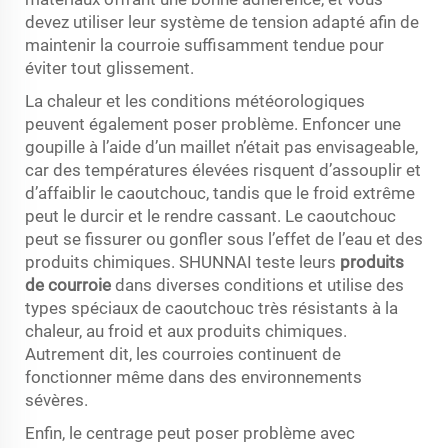
devez utiliser leur système de tension adapté afin de
maintenir la courroie suffisamment tendue pour
éviter tout glissement.
La chaleur et les conditions météorologiques
peuvent également poser problème. Enfoncer une
goupille à l’aide d’un maillet n’était pas envisageable,
car des températures élevées risquent d’assouplir et
d’affaiblir le caoutchouc, tandis que le froid extrême
peut le durcir et le rendre cassant. Le caoutchouc
peut se fissurer ou gonfler sous l’effet de l’eau et des
produits chimiques. SHUNNAI teste leurs
produits
de courroie
dans diverses conditions et utilise des
types spéciaux de caoutchouc très résistants à la
chaleur, au froid et aux produits chimiques.
Autrement dit, les courroies continuent de
fonctionner même dans des environnements
sévères.
Enfin, le centrage peut poser problème avec