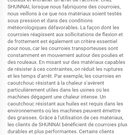
SHUNNAI, lorsque nous fabriquons des courroies,
nous veillons à ce que nos matériaux soient testés
sous pression et dans des conditions
météorologiques défavorables. La façon dont les
courroies réagissent aux sollicitations de flexion et
de frottement est également un critère essentiel
pour nous, car les courroies transporteuses sont
constamment en mouvement autour des poulies et
des rouleaux. En misant sur des matériaux capables
de résister à ces contraintes, on réduit les ruptures
et les temps d'arrêt. Par exemple, les courroies en
caoutchouc résistant à la chaleur s'avèrent
particulièrement utiles dans les usines où les
machines dégagent une chaleur intense. Un
caoutchouc résistant aux huiles est requis dans les
environnements où les machines peuvent émettre
des graisses. Grâce à l'utilisation de ces matériaux,
les clients de SHUNNAI bénéficient de courroies plus
durables et plus performantes. Certains clients