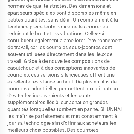
normes de qualité strictes. Des dimensions et
épaisseurs spéciales sont disponibles même en
petites quantités, sans délai. Un complément à la
tendance précédente concerne les courroies
réduisant le bruit et les vibrations. Celles-ci
contribuent également à améliorer l’environnement
de travail, car les courroies sous-jacentes sont
souvent utilisées directement dans les lieux de
travail. Grâce à de nouvelles compositions de
caoutchouc et à des conceptions innovantes de
courroies, ces versions silencieuses offrent une
excellente résistance au bruit. De plus en plus de
courroies industrielles permettent aux utilisateurs
d’éviter les inconvénients et les coûts
supplémentaires liés à leur achat en grandes
quantités lorsqu’elles tombent en panne. SHUNNAI
les maîtrise parfaitement et met constamment à
jour sa technologie afin d’offrir aux acheteurs les
meilleurs choix possibles. Des courroies