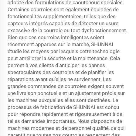
adopte des formulations de caoutchouc spéciales.
Certaines courroies sont également équipées de
fonctionnalités supplémentaires, telles que des
capteurs intégrés capables de détecter un usure
excessive de la courroie ou tout dysfonctionnement.
Bien que ces courroies intelligentes soient
récemment apparues sur le marché, SHUNNAI
étudie les moyens par lesquels cette technologie
peut améliorer la sécurité et la maintenance. Cela
permet à vos clients d’anticiper les pannes
spectaculaires des courroies et de planifier les
réparations avant qu’elles ne surviennent. Les
grandes commandes de courroies exigent souvent
une livraison ponctuelle et un ajustement précis sur
les machines auxquelles elles sont destinées. Le
processus de fabrication de SHUNNAI est conçu
pour répondre rapidement et rigoureusement à de
telles demandes importantes. Nous disposons de
machines modernes et de personnel qualifié, ce qui
garantit que toutes nos courroies respectent des