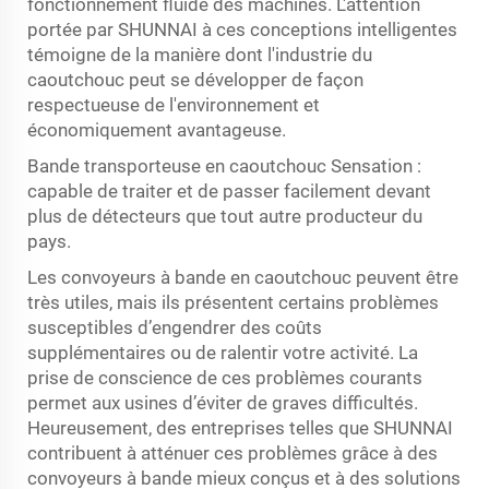
fonctionnement fluide des machines. L'attention
portée par SHUNNAI à ces conceptions intelligentes
témoigne de la manière dont l'industrie du
caoutchouc peut se développer de façon
respectueuse de l'environnement et
économiquement avantageuse.
Bande transporteuse en caoutchouc Sensation :
capable de traiter et de passer facilement devant
plus de détecteurs que tout autre producteur du
pays.
Les convoyeurs à bande en caoutchouc peuvent être
très utiles, mais ils présentent certains problèmes
susceptibles d’engendrer des coûts
supplémentaires ou de ralentir votre activité. La
prise de conscience de ces problèmes courants
permet aux usines d’éviter de graves difficultés.
Heureusement, des entreprises telles que SHUNNAI
contribuent à atténuer ces problèmes grâce à des
convoyeurs à bande mieux conçus et à des solutions