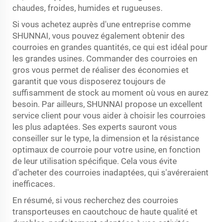
chaudes, froides, humides et rugueuses.
Si vous achetez auprès d'une entreprise comme
SHUNNAI, vous pouvez également obtenir des
courroies en grandes quantités, ce qui est idéal pour
les grandes usines. Commander des courroies en
gros vous permet de réaliser des économies et
garantit que vous disposerez toujours de
suffisamment de stock au moment où vous en aurez
besoin. Par ailleurs, SHUNNAI propose un excellent
service client pour vous aider à choisir les courroies
les plus adaptées. Ses experts sauront vous
conseiller sur le type, la dimension et la résistance
optimaux de courroie pour votre usine, en fonction
de leur utilisation spécifique. Cela vous évite
d'acheter des courroies inadaptées, qui s'avéreraient
inefficaces.
En résumé, si vous recherchez des courroies
transporteuses en caoutchouc de haute qualité et