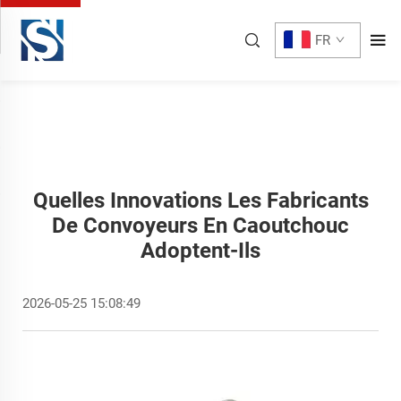
FR
Quelles Innovations Les Fabricants
De Convoyeurs En Caoutchouc
Adoptent-Ils
2026-05-25 15:08:49