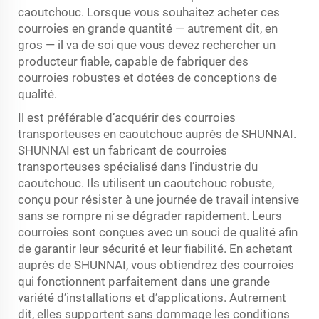
caoutchouc. Lorsque vous souhaitez acheter ces
courroies en grande quantité — autrement dit, en
gros — il va de soi que vous devez rechercher un
producteur fiable, capable de fabriquer des
courroies robustes et dotées de conceptions de
qualité.
Il est préférable d’acquérir des courroies
transporteuses en caoutchouc auprès de SHUNNAI.
SHUNNAI est un fabricant de courroies
transporteuses spécialisé dans l’industrie du
caoutchouc. Ils utilisent un caoutchouc robuste,
conçu pour résister à une journée de travail intensive
sans se rompre ni se dégrader rapidement. Leurs
courroies sont conçues avec un souci de qualité afin
de garantir leur sécurité et leur fiabilité. En achetant
auprès de SHUNNAI, vous obtiendrez des courroies
qui fonctionnent parfaitement dans une grande
variété d’installations et d’applications. Autrement
dit, elles supportent sans dommage les conditions