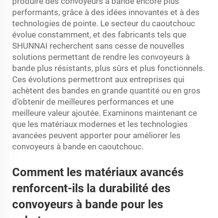
produire des convoyeurs à bande encore plus
performants, grâce à des idées innovantes et à des
technologies de pointe. Le secteur du caoutchouc
évolue constamment, et des fabricants tels que
SHUNNAI recherchent sans cesse de nouvelles
solutions permettant de rendre les convoyeurs à
bande plus résistants, plus sûrs et plus fonctionnels.
Ces évolutions permettront aux entreprises qui
achètent des bandes en grande quantité ou en gros
d’obtenir de meilleures performances et une
meilleure valeur ajoutée. Examinons maintenant ce
que les matériaux modernes et les technologies
avancées peuvent apporter pour améliorer les
convoyeurs à bande en caoutchouc.
Comment les matériaux avancés
renforcent-ils la durabilité des
convoyeurs à bande pour les