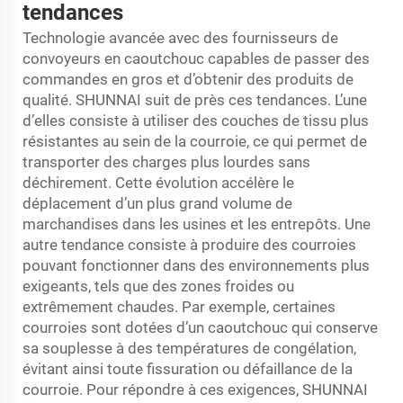
tendances
Technologie avancée avec des fournisseurs de
convoyeurs en caoutchouc capables de passer des
commandes en gros et d’obtenir des produits de
qualité. SHUNNAI suit de près ces tendances. L’une
d’elles consiste à utiliser des couches de tissu plus
résistantes au sein de la courroie, ce qui permet de
transporter des charges plus lourdes sans
déchirement. Cette évolution accélère le
déplacement d’un plus grand volume de
marchandises dans les usines et les entrepôts. Une
autre tendance consiste à produire des courroies
pouvant fonctionner dans des environnements plus
exigeants, tels que des zones froides ou
extrêmement chaudes. Par exemple, certaines
courroies sont dotées d’un caoutchouc qui conserve
sa souplesse à des températures de congélation,
évitant ainsi toute fissuration ou défaillance de la
courroie. Pour répondre à ces exigences, SHUNNAI