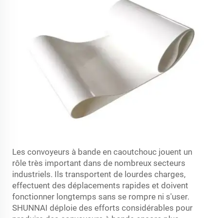
Les convoyeurs à bande en caoutchouc jouent un
rôle très important dans de nombreux secteurs
industriels. Ils transportent de lourdes charges,
effectuent des déplacements rapides et doivent
fonctionner longtemps sans se rompre ni s'user.
SHUNNAI déploie des efforts considérables pour