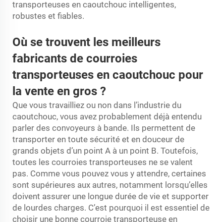
transporteuses en caoutchouc intelligentes,
robustes et fiables.
Où se trouvent les meilleurs
fabricants de courroies
transporteuses en caoutchouc pour
la vente en gros ?
Que vous travailliez ou non dans l’industrie du
caoutchouc, vous avez probablement déjà entendu
parler des convoyeurs à bande. Ils permettent de
transporter en toute sécurité et en douceur de
grands objets d’un point A à un point B. Toutefois,
toutes les courroies transporteuses ne se valent
pas. Comme vous pouvez vous y attendre, certaines
sont supérieures aux autres, notamment lorsqu’elles
doivent assurer une longue durée de vie et supporter
de lourdes charges. C’est pourquoi il est essentiel de
choisir une bonne courroie transporteuse en