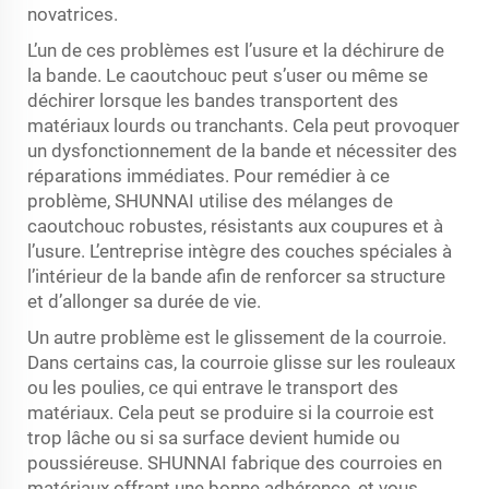
novatrices.
L’un de ces problèmes est l’usure et la déchirure de
la bande. Le caoutchouc peut s’user ou même se
déchirer lorsque les bandes transportent des
matériaux lourds ou tranchants. Cela peut provoquer
un dysfonctionnement de la bande et nécessiter des
réparations immédiates. Pour remédier à ce
problème, SHUNNAI utilise des mélanges de
caoutchouc robustes, résistants aux coupures et à
l’usure. L’entreprise intègre des couches spéciales à
l’intérieur de la bande afin de renforcer sa structure
et d’allonger sa durée de vie.
Un autre problème est le glissement de la courroie.
Dans certains cas, la courroie glisse sur les rouleaux
ou les poulies, ce qui entrave le transport des
matériaux. Cela peut se produire si la courroie est
trop lâche ou si sa surface devient humide ou
poussiéreuse. SHUNNAI fabrique des courroies en
matériaux offrant une bonne adhérence, et vous