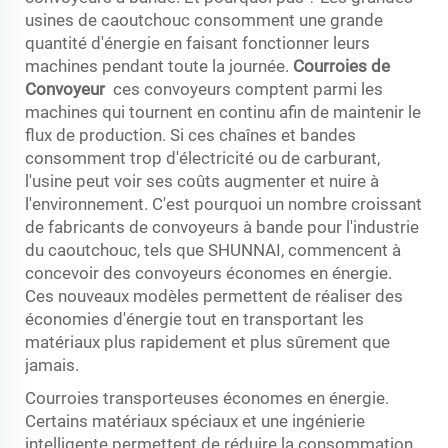
usines de caoutchouc consomment une grande
quantité d'énergie en faisant fonctionner leurs
machines pendant toute la journée.
Courroies de
Convoyeur
ces convoyeurs comptent parmi les
machines qui tournent en continu afin de maintenir le
flux de production. Si ces chaînes et bandes
consomment trop d'électricité ou de carburant,
l'usine peut voir ses coûts augmenter et nuire à
l'environnement. C'est pourquoi un nombre croissant
de fabricants de convoyeurs à bande pour l'industrie
du caoutchouc, tels que SHUNNAI, commencent à
concevoir des convoyeurs économes en énergie.
Ces nouveaux modèles permettent de réaliser des
économies d'énergie tout en transportant les
matériaux plus rapidement et plus sûrement que
jamais.
Courroies transporteuses économes en énergie.
Certains matériaux spéciaux et une ingénierie
intelligente permettent de réduire la consommation