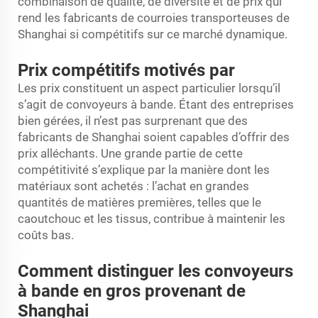
combinaison de qualité, de diversité et de prix qui
rend les fabricants de courroies transporteuses de
Shanghai si compétitifs sur ce marché dynamique.
Prix compétitifs motivés par
Les prix constituent un aspect particulier lorsqu’il
s’agit de convoyeurs à bande. Étant des entreprises
bien gérées, il n’est pas surprenant que des
fabricants de Shanghai soient capables d’offrir des
prix alléchants. Une grande partie de cette
compétitivité s’explique par la manière dont les
matériaux sont achetés : l’achat en grandes
quantités de matières premières, telles que le
caoutchouc et les tissus, contribue à maintenir les
coûts bas.
Comment distinguer les convoyeurs
à bande en gros provenant de
Shanghai