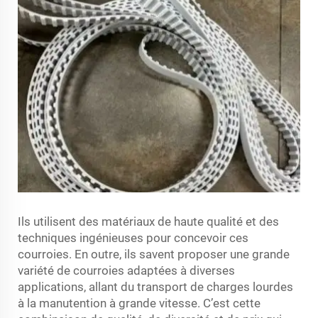
Ils utilisent des matériaux de haute qualité et des
techniques ingénieuses pour concevoir ces
courroies. En outre, ils savent proposer une grande
variété de courroies adaptées à diverses
applications, allant du transport de charges lourdes
à la manutention à grande vitesse. C’est cette