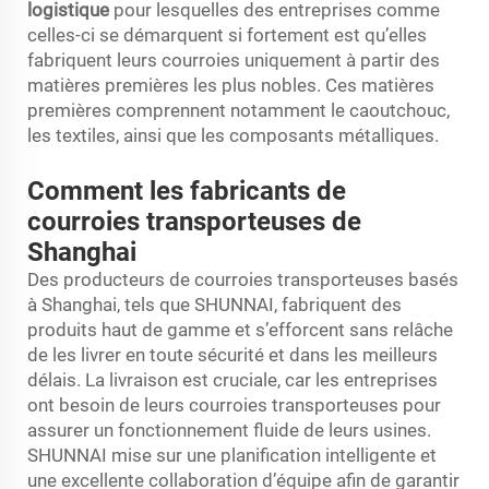
logistique
pour lesquelles des entreprises comme
celles-ci se démarquent si fortement est qu’elles
fabriquent leurs courroies uniquement à partir des
matières premières les plus nobles. Ces matières
premières comprennent notamment le caoutchouc,
les textiles, ainsi que les composants métalliques.
Comment les fabricants de
courroies transporteuses de
Shanghai
Des producteurs de courroies transporteuses basés
à Shanghai, tels que SHUNNAI, fabriquent des
produits haut de gamme et s’efforcent sans relâche
de les livrer en toute sécurité et dans les meilleurs
délais. La livraison est cruciale, car les entreprises
ont besoin de leurs courroies transporteuses pour
assurer un fonctionnement fluide de leurs usines.
SHUNNAI mise sur une planification intelligente et
une excellente collaboration d’équipe afin de garantir