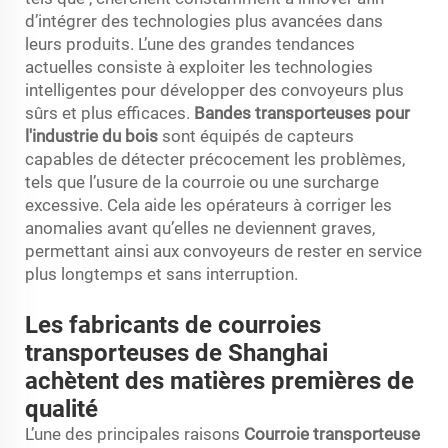
d’intégrer des technologies plus avancées dans
leurs produits. L’une des grandes tendances
actuelles consiste à exploiter les technologies
intelligentes pour développer des convoyeurs plus
sûrs et plus efficaces.
Bandes transporteuses pour
l'industrie du bois
sont équipés de capteurs
capables de détecter précocement les problèmes,
tels que l’usure de la courroie ou une surcharge
excessive. Cela aide les opérateurs à corriger les
anomalies avant qu’elles ne deviennent graves,
permettant ainsi aux convoyeurs de rester en service
plus longtemps et sans interruption.
Les fabricants de courroies
transporteuses de Shanghai
achètent des matières premières de
qualité
L’une des principales raisons
Courroie transporteuse