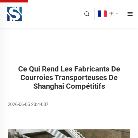
FR
Ce Qui Rend Les Fabricants De
Courroies Transporteuses De
Shanghai Compétitifs
2026-06-05 23:44:07