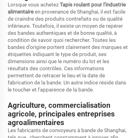
Lorsque vous achetez
Tapis roulant pour l'industrie
alimentaire
en provenance de Shanghai, il est facile
de craindre des produits contrefaits ou de qualité
inférieure. Toutefois, il existe un moyen de repérer
des bandes authentiques et de bonne qualité, à
condition de savoir quoi rechercher. Toutes les
bandes d’origine portent clairement des marques et
étiquettes indiquant le type de produit, ses
dimensions ainsi que le numéro du lot et les
résultats des contrôles. Ces informations
permettent de retracer le lieu et la date de
fabrication de la bande. Un autre indice réside dans
le toucher et l’apparence de la bande.
Agriculture, commercialisation
agricole, principales entreprises
agroalimentaires
Les fabricants de convoyeurs à bande de Shanghai,
tels que , cherchent constamment à innover afin