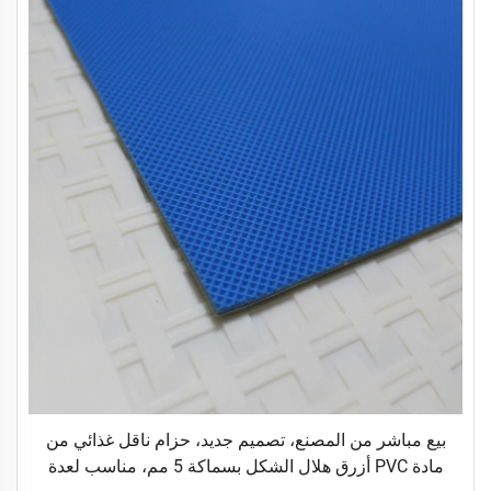
بيع مباشر من المصنع، تصميم جديد، حزام ناقل غذائي من
مادة PVC أزرق هلال الشكل بسماكة 5 مم، مناسب لعدة