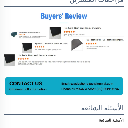
الأسئلة الشائعة
الأسئلة الشائعة 