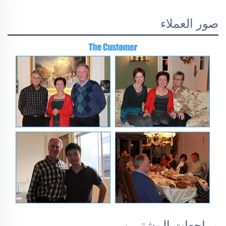
صور العملاء
مراجعات المشترين