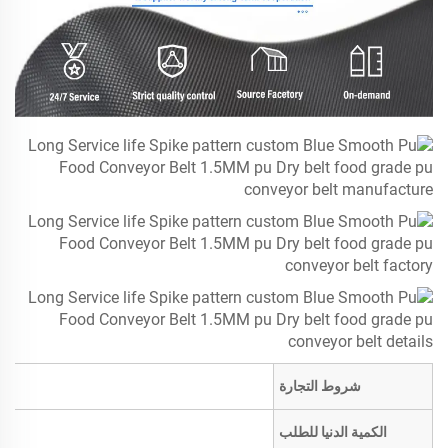
شروط التجارة
الكمية الدنيا للطلب