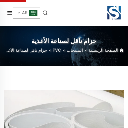
AR
حزام ناقل لصناعة الأغذية
الصفحة الرئيسية
>
المنتجات
>
PVC
>
حزام ناقل لصناعة الأغذية