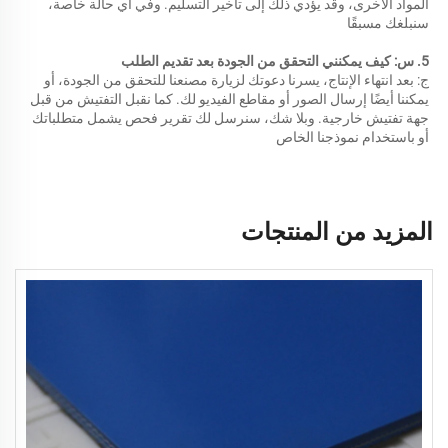
المواد الأخرى، وقد يؤدي ذلك إلى تأخير التسليم. وفي أي حالة خاصة، 
سنبلغك مسبقًا 
5. س: كيف يمكنني التحقق من الجودة بعد تقديم الطلب 
ج: بعد انتهاء الإنتاج، يسرنا دعوتك لزيارة مصنعنا للتحقق من الجودة، أو 
يمكننا أيضًا إرسال الصور أو مقاطع الفيديو لك. كما نقبل التفتيش من قبل 
جهة تفتيش خارجية. وبلا شك، سنرسل لك تقرير فحص يشمل متطلباتك 
أو باستخدام نموذجنا الخاص 
المزيد من المنتجات