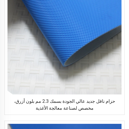
حزام ناقل جديد عالي الجودة بسمك 2.3 مم بلون أزرق،
مخصص لصناعة معالجة الأغذية