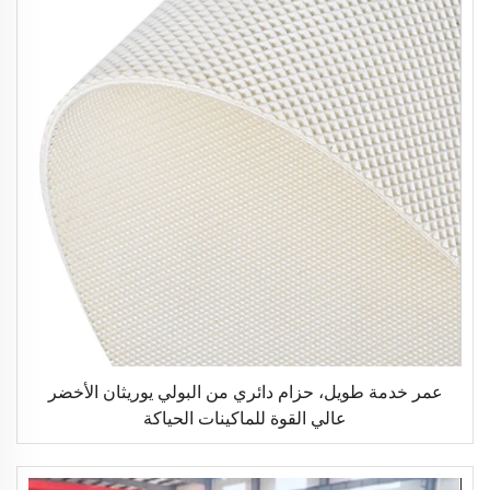
عمر خدمة طويل، حزام دائري من البولي يوريثان الأخضر
عالي القوة للماكينات الحياكة