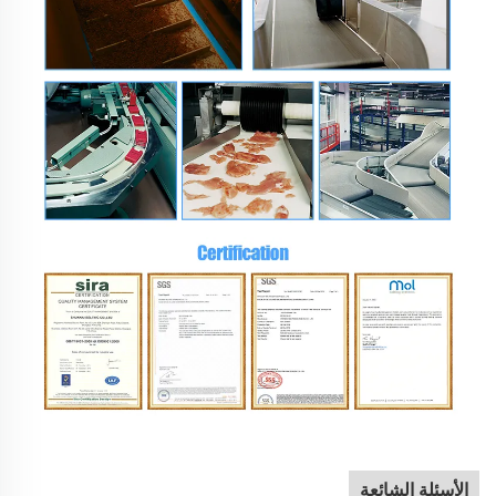
الأسئلة الشائعة