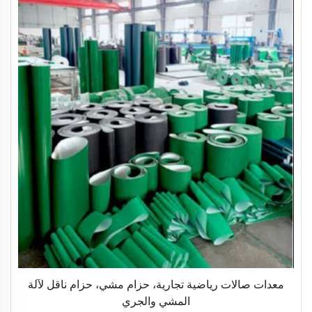
معدات صالات رياضية تجارية، حزام مشي، حزام ناقل لآلة
المشي والجري