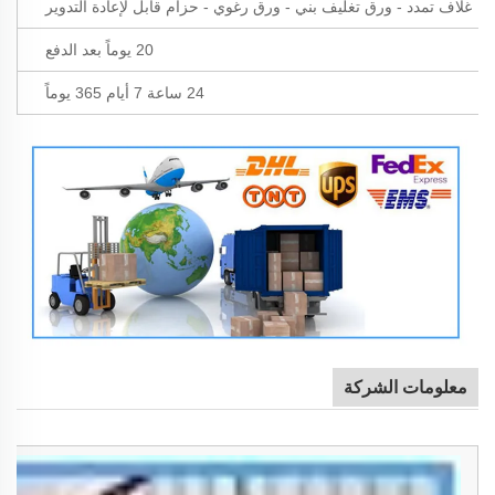
غلاف تمدد - ورق تغليف بني - ورق رغوي - حزام قابل لإعادة التدوير
20 يوماً بعد الدفع
24 ساعة 7 أيام 365 يوماً
معلومات الشركة