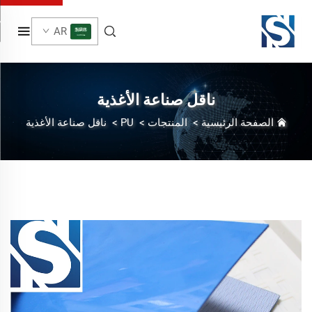
AR
ناقل صناعة الأغذية
الصفحة الرئيسية
>
المنتجات
>
PU
>
ناقل صناعة الأغذية