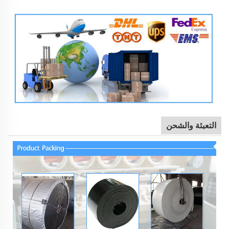
التعبئة والشحن