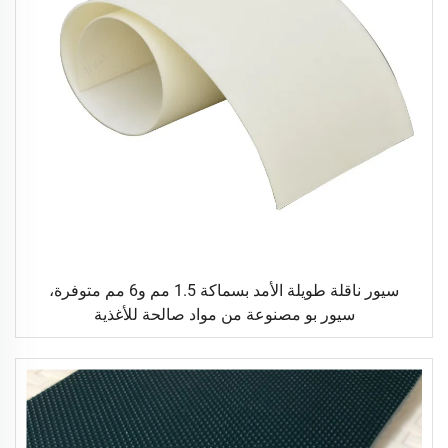
سيور ناقلة طويلة الأمد بسماكة 1.5 مم و6 مم متوفرة،
سيور بو مصنوعة من مواد صالحة للأغذية