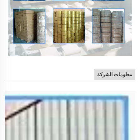
معلومات الشركة