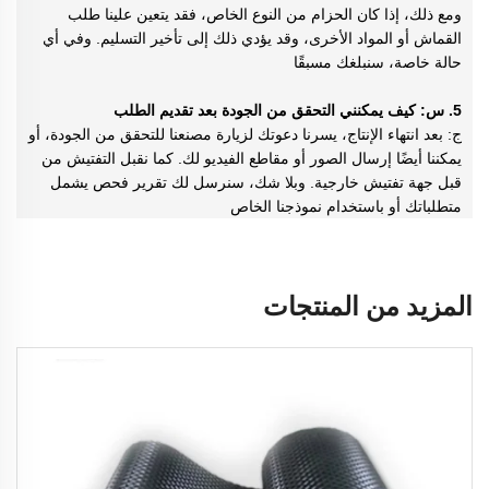
ومع ذلك، إذا كان الحزام من النوع الخاص، فقد يتعين علينا طلب
القماش أو المواد الأخرى، وقد يؤدي ذلك إلى تأخير التسليم. وفي أي
حالة خاصة، سنبلغك مسبقًا
5. س: كيف يمكنني التحقق من الجودة بعد تقديم الطلب
ج: بعد انتهاء الإنتاج، يسرنا دعوتك لزيارة مصنعنا للتحقق من الجودة، أو
يمكننا أيضًا إرسال الصور أو مقاطع الفيديو لك. كما نقبل التفتيش من
قبل جهة تفتيش خارجية. وبلا شك، سنرسل لك تقرير فحص يشمل
متطلباتك أو باستخدام نموذجنا الخاص
المزيد من المنتجات