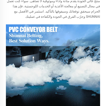
منتج عالي الجودة يقدم متانة وأداءً وموثوقية لا تضاهى. سواء كنت تعمل
في مجال التصنيع أو معالجة الأغذية أو الخدمات اللوجستية، فإن هذا
الحزام سيحقق توقعاتك وسيفوقها بالتأكيد. استثمر في الأفضل مع
SHUNNAI وجرّب الفرق في الجودة والكفاءة في عمليتك