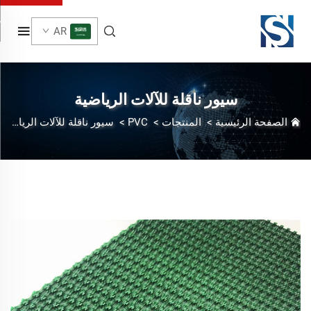
AR
سيور ناقلة للآلات الرياضية
الصفحة الرئيسية
>
المنتجات
>
PVC
>
سيور ناقلة للآلات الرياضية