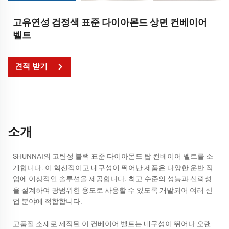
고유연성 검정색 표준 다이아몬드 상면 컨베이어
벨트
견적 받기
소개
SHUNNAI의 고탄성 블랙 표준 다이아몬드 탑 컨베이어 벨트를 소
개합니다. 이 혁신적이고 내구성이 뛰어난 제품은 다양한 운반 작
업에 이상적인 솔루션을 제공합니다. 최고 수준의 성능과 신뢰성
을 설계하여 광범위한 용도로 사용할 수 있도록 개발되어 여러 산
업 분야에 적합합니다.
고품질 소재로 제작된 이 컨베이어 벨트는 내구성이 뛰어나 오랜