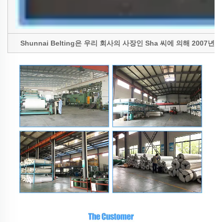
Shunnai Belting은 우리 회사의 사장인 Sha 씨에 의해 2