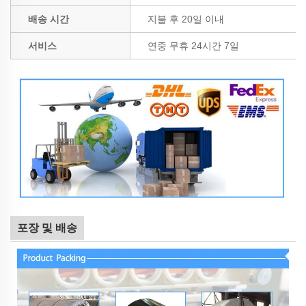
배송 시간
지불 후 20일 이내
서비스
연중 무휴 24시간 7일
포장 및 배송