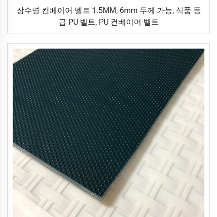
장수명 컨베이어 벨트 1.5MM, 6mm 두께 가능, 식품 등
급 PU 벨트, PU 컨베이어 벨트