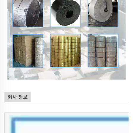
회사 정보