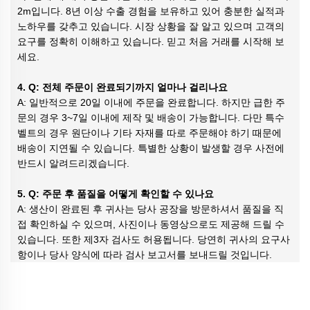
2m입니다. 8년 이상 수출 경험을 보유하고 있어 충분한 실적과
노하우를 갖추고 있습니다. 시장 상황을 잘 알고 있으며 고객의
요구를 정확히 이해하고 있습니다. 믿고 처음 거래를 시작해 보
세요.
4. Q: 전체 주문이 완료되기까지 얼마나 걸리나요
A: 일반적으로 20일 이내에 주문을 완료합니다. 하지만 급한 주
문의 경우 3~7일 이내에 제작 및 배송이 가능합니다. 다만 특수
벨트의 경우 원단이나 기타 자재를 따로 주문해야 하기 때문에
배송이 지연될 수 있습니다. 특별한 상황이 발생할 경우 사전에
반드시 알려드리겠습니다.
5. Q: 주문 후 품질을 어떻게 확인할 수 있나요
A: 생산이 완료된 후 귀사는 당사 공장을 방문하셔서 품질을 직
접 확인하실 수 있으며, 사진이나 동영상으로도 제공해 드릴 수
있습니다. 또한 제3자 검사도 허용됩니다. 당연히 귀사의 요구사
항이나 당사 양식에 따라 검사 보고서를 보내드릴 것입니다.