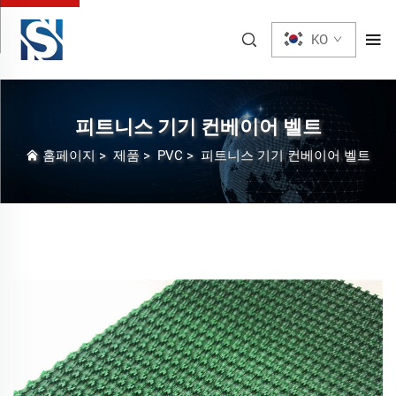
KO
피트니스 기기 컨베이어 벨트
홈페이지
>
제품
>
PVC
>
피트니스 기기 컨베이어 벨트