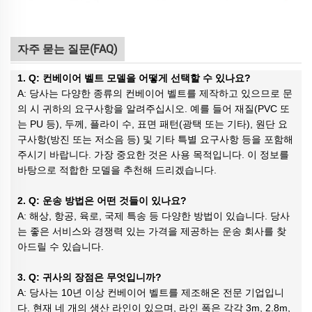
자주 묻는 질문(FAQ)
1. Q: 컨베이어 벨트 모델을 어떻게 선택할 수 있나요?
A: 당사는 다양한 종류의 컨베이어 벨트를 제작하고 있으므로 문
의 시 귀하의 요구사항을 알려주십시오. 예를 들어 재질(PVC 또
는 PU 등), 두께, 플라이 수, 표면 패턴(광택 또는 기타), 원단 요
구사항(방진 또는 저소음 등) 및 기타 특별 요구사항 등을 포함해
주시기 바랍니다. 가장 중요한 것은 사용 목적입니다. 이 정보를
바탕으로 적합한 모델을 추천해 드리겠습니다.
2. Q: 운송 방법은 어떤 것들이 있나요?
A: 해상, 항공, 육로, 국제 특송 등 다양한 방법이 있습니다. 당사
는 좋은 서비스와 경쟁력 있는 가격을 제공하는 운송 회사를 찾
아드릴 수 있습니다.
3. Q: 귀사의 장점은 무엇입니까?
A: 당사는 10년 이상 컨베이어 벨트를 제조해온 전문 기업입니
다. 현재 네 개의 생산 라인이 있으며, 라인 폭은 각각 3m, 2.8m,