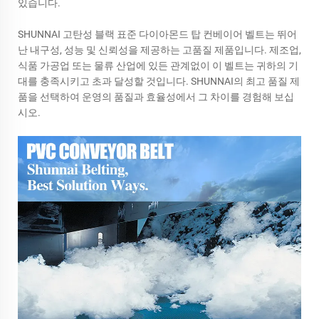
있습니다.
SHUNNAI 고탄성 블랙 표준 다이아몬드 탑 컨베이어 벨트는 뛰어
난 내구성, 성능 및 신뢰성을 제공하는 고품질 제품입니다. 제조업,
식품 가공업 또는 물류 산업에 있든 관계없이 이 벨트는 귀하의 기
대를 충족시키고 초과 달성할 것입니다. SHUNNAI의 최고 품질 제
품을 선택하여 운영의 품질과 효율성에서 그 차이를 경험해 보십
시오.