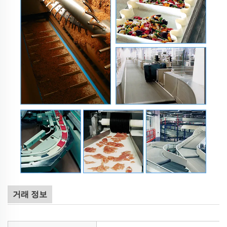
거래 정보