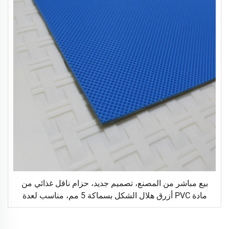
بيع مباشر من المصنع، تصميم جديد، حزام ناقل غذائي من
مادة PVC أزرق هلال الشكل بسماكة 5 مم، مناسب لعدة
مناسبات في المطاعم