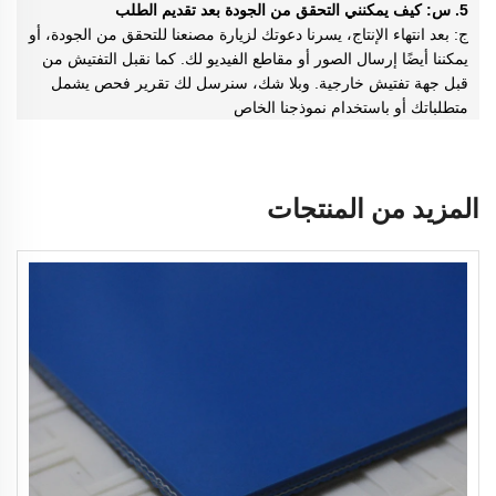
5. س: كيف يمكنني التحقق من الجودة بعد تقديم الطلب
ج: بعد انتهاء الإنتاج، يسرنا دعوتك لزيارة مصنعنا للتحقق من الجودة، أو
يمكننا أيضًا إرسال الصور أو مقاطع الفيديو لك. كما نقبل التفتيش من
قبل جهة تفتيش خارجية. وبلا شك، سنرسل لك تقرير فحص يشمل
متطلباتك أو باستخدام نموذجنا الخاص
المزيد من المنتجات