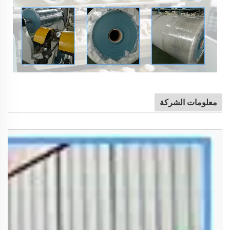
معلومات الشركة