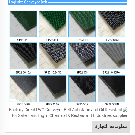
معلومات التجارة