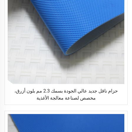
حزام ناقل جديد عالي الجودة بسمك 2.3 مم بلون أزرق،
مخصص لصناعة معالجة الأغذية