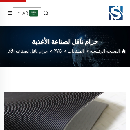
AR
حزام ناقل لصناعة الأغذية
الصفحة الرئيسية
>
المنتجات
>
PVC
>
حزام ناقل لصناعة الأغذية