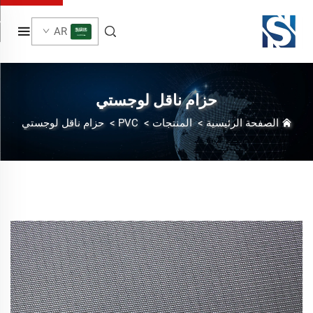
AR
حزام ناقل لوجستي
الصفحة الرئيسية
>
المنتجات
>
PVC
>
حزام ناقل لوجستي