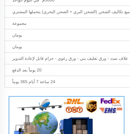
جميع تكاليف الشحن (الشحن البري + الشحن البحري) يتحملها المشتري
مجموعة
يومان
يومان
غلاف تمدد - ورق تغليف بني - ورق رغوي - حزام قابل لإعادة التدوير
20 يوماً بعد الدفع
24 ساعة 7 أيام 365 يوماً