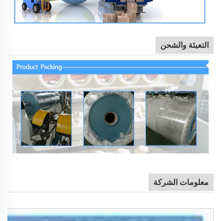
التعبئة والشحن
معلومات الشركة