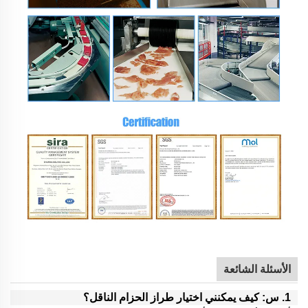
الأسئلة الشائعة
1. س: كيف يمكنني اختيار طراز الحزام الناقل؟