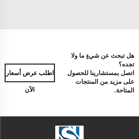
هل تبحث عن شيءٍ ما ولا
تجده؟
اتصل بمستشارينا للحصول
اطلب عرض أسعار
على مزيد من المنتجات
الآن
المتاحة.