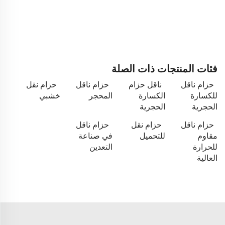
فئات المنتجات ذات الصلة
حزام ناقل
ناقل حزام
حزام ناقل
حزام نقل
للكسارة
الكسارة
المحجر
خشبي
الحجرية
الحجرية
حزام ناقل
حزام نقل
حزام ناقل
مقاوم
للتحميل
في صناعة
للحرارة
التعدين
العالية