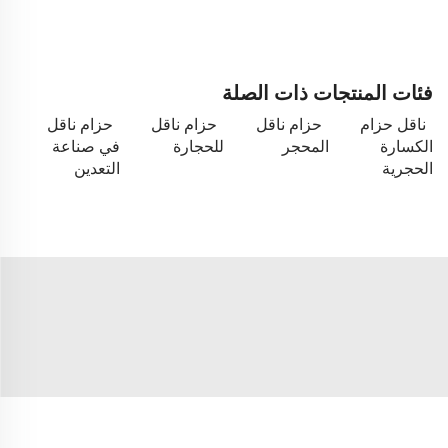
فئات المنتجات ذات الصلة
ناقل حزام
حزام ناقل
حزام ناقل
حزام ناقل
الكسارة
المحجر
للحجارة
في صناعة
الحجرية
التعدين