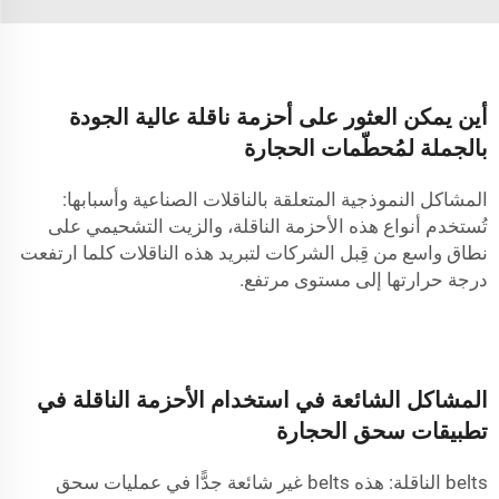
أين يمكن العثور على أحزمة ناقلة عالية الجودة
بالجملة لمُحطّمات الحجارة
المشاكل النموذجية المتعلقة بالناقلات الصناعية وأسبابها:
تُستخدم أنواع هذه الأحزمة الناقلة، والزيت التشحيمي على
نطاق واسع من قِبل الشركات لتبريد هذه الناقلات كلما ارتفعت
درجة حرارتها إلى مستوى مرتفع.
المشاكل الشائعة في استخدام الأحزمة الناقلة في
تطبيقات سحق الحجارة
belts الناقلة: هذه belts غير شائعة جدًّا في عمليات سحق