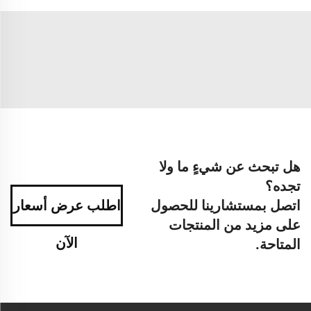
هل تبحث عن شيءٍ ما ولا
تجده؟
اتصل بمستشارينا للحصول
اطلب عرض أسعار
على مزيد من المنتجات
الآن
المتاحة.