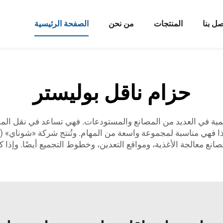
صل بنا
المنتجات
من نحن
الصفحة الرئيسية
حزام ناقل بوليستر
همية في العديد من المصانع والمستودعات. فهي تساعد في نقل المواد
نع معالجة الأغذية، ومواقع التعدين، وخطوط التجميع أيضًا. وإذا 