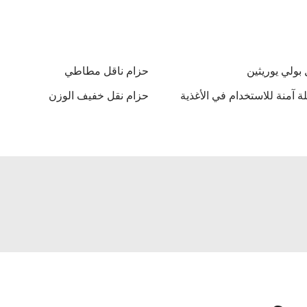
بولي يوريثين
حزام ناقل مطاطي
ة آمنة للاستخدام في الأغذية
حزام نقل خفيف الوزن