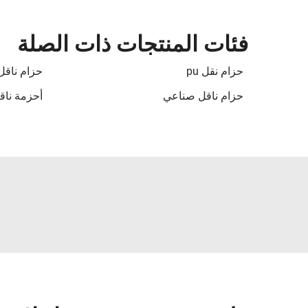
فئات المنتجات ذات الصلة
حزام نقل pu
حزام ناقل 
حزام ناقل صناعي
أحزمة ناقل