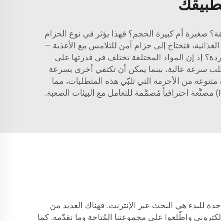
تطبيقك
يفة؟ صغيرة أم كبيرة الحجم؟ فهذا يؤثر في نوع الحزام
الغذائية، فتحتاج إلى حزام آمن للتلامس مع الأغذية —
ردة؟ إذ إن المواد المختلفة تختلف في قدرتها على
طلب سرعة عالية، بينما يمكن أن تكتفي أخرى بسرعة
 متنوعة من الأحزمة التي تلبّي هذه المتطلبات، مما
مُصمَّمة للتعامل مع البيئات الصعبة.
حدة للبدء هي البحث عبر الإنترنت. فهناك العديد من
روني واطّلعوا على مجموعتنا المُتاحة وما نقدّمه. كما