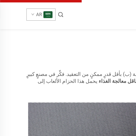
AR
ب) بأقل قدرٍ ممكنٍ من التعقيد. فكِّر في مصنعٍ كبيرٍ
اقل معالجة الغذاء
يحمل هذا الحزام الألعاب إلى