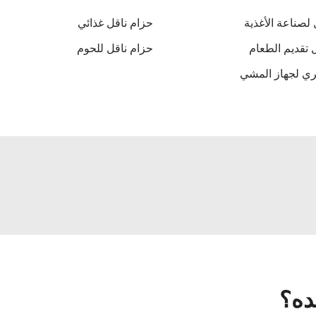
 لصناعة الأغذية
حزام ناقل غذائي
 تقديم الطعام
حزام ناقل للحوم
ي لجهاز المشي
ده؟