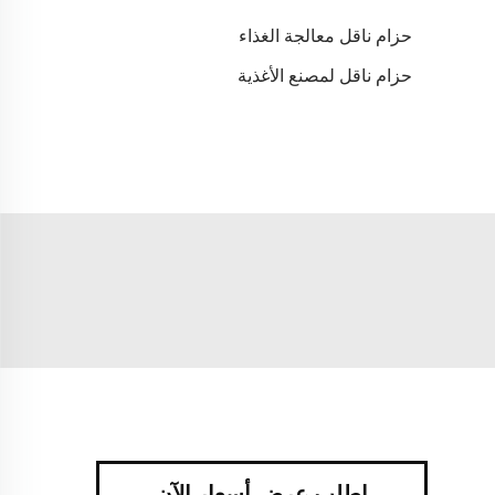
حزام ناقل معالجة الغذاء
حزام ناقل لمصنع الأغذية
اطلب عرض أسعار الآن