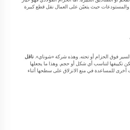
صانع والمستودعات حيث يتعيّن على العمال نقل قطع كبيرة
 السير فوق الحزام أو تحته. وهذه شركة «شوناي».
ناقل
مكن تكييفها لتناسب أي شكل أو حجم. وهذا ما يجعلها
ات أخرى للمساعدة في منع الانزلاق على سطحها أثناء