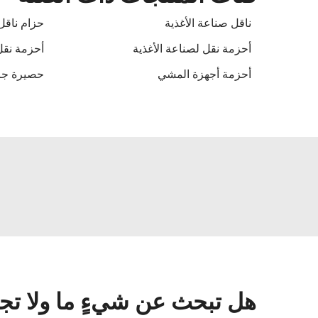
ناقل صناعة الأغذية
حزام ناقل
أحزمة نقل لصناعة الأغذية
أحزمة نقل
أحزمة أجهزة المشي
حصيرة جر
هل تبحث عن شيءٍ ما ولا تج