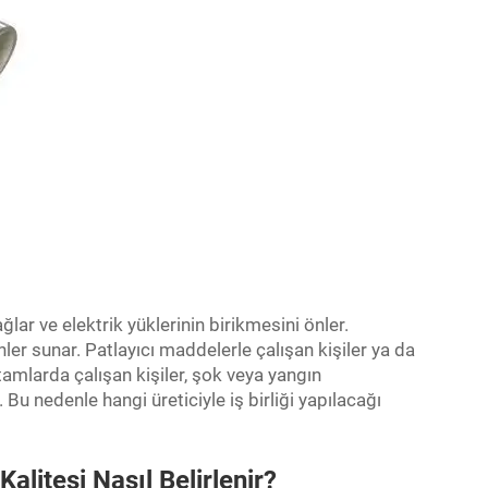
ğlar ve elektrik yüklerinin birikmesini önler.
er sunar. Patlayıcı maddelerle çalışan kişiler ya da
tamlarda çalışan kişiler, şok veya yangın
 Bu nedenle hangi üreticiyle iş birliği yapılacağı
alitesi Nasıl Belirlenir?