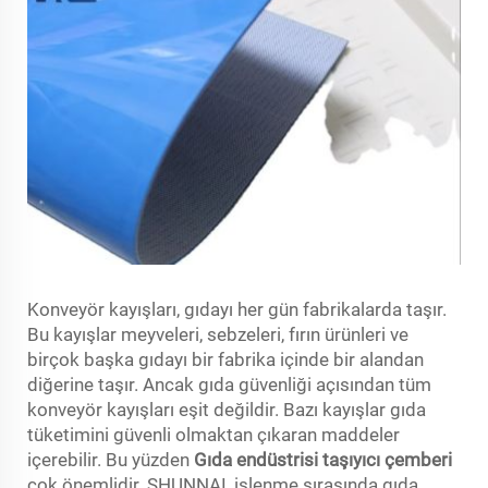
Konveyör kayışları, gıdayı her gün fabrikalarda taşır.
Bu kayışlar meyveleri, sebzeleri, fırın ürünleri ve
birçok başka gıdayı bir fabrika içinde bir alandan
diğerine taşır. Ancak gıda güvenliği açısından tüm
konveyör kayışları eşit değildir. Bazı kayışlar gıda
tüketimini güvenli olmaktan çıkaran maddeler
içerebilir. Bu yüzden
Gıda endüstrisi taşıyıcı çemberi
çok önemlidir. SHUNNAI, işlenme sırasında gıda