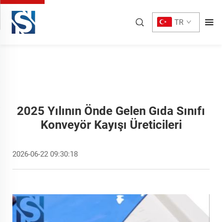
TR
2025 Yılının Önde Gelen Gıda Sınıfı
Konveyör Kayışı Üreticileri
2026-06-22 09:30:18