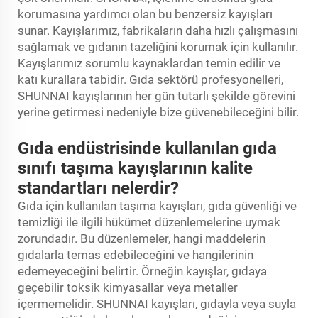
korumasına yardımcı olan bu benzersiz kayışları
sunar. Kayışlarımız, fabrikaların daha hızlı çalışmasını
sağlamak ve gıdanın tazeliğini korumak için kullanılır.
Kayışlarımız sorumlu kaynaklardan temin edilir ve
katı kurallara tabidir. Gıda sektörü profesyonelleri,
SHUNNAI kayışlarının her gün tutarlı şekilde görevini
yerine getirmesi nedeniyle bize güvenebileceğini bilir.
Gıda endüstrisinde kullanılan gıda
sınıfı taşıma kayışlarının kalite
standartları nelerdir?
Gıda için kullanılan taşıma kayışları, gıda güvenliği ve
temizliği ile ilgili hükümet düzenlemelerine uymak
zorundadır. Bu düzenlemeler, hangi maddelerin
gıdalarla temas edebileceğini ve hangilerinin
edemeyeceğini belirtir. Örneğin kayışlar, gıdaya
geçebilir toksik kimyasallar veya metaller
içermemelidir. SHUNNAI kayışları, gıdayla veya suyla