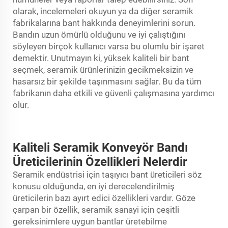
olarak, incelemeleri okuyun ya da diğer seramik
fabrikalarına bant hakkında deneyimlerini sorun.
Bandın uzun ömürlü olduğunu ve iyi çalıştığını
söyleyen birçok kullanıcı varsa bu olumlu bir işaret
demektir. Unutmayın ki, yüksek kaliteli bir bant
seçmek, seramik ürünlerinizin gecikmeksizin ve
hasarsız bir şekilde taşınmasını sağlar. Bu da tüm
fabrikanın daha etkili ve güvenli çalışmasına yardımcı
olur.
Kaliteli Seramik Konveyör Bandı
Üreticilerinin Özellikleri Nelerdir
Seramik endüstrisi için taşıyıcı bant üreticileri söz
konusu olduğunda, en iyi derecelendirilmiş
üreticilerin bazı ayırt edici özellikleri vardır. Göze
çarpan bir özellik, seramik sanayi için çeşitli
gereksinimlere uygun bantlar üretebilme