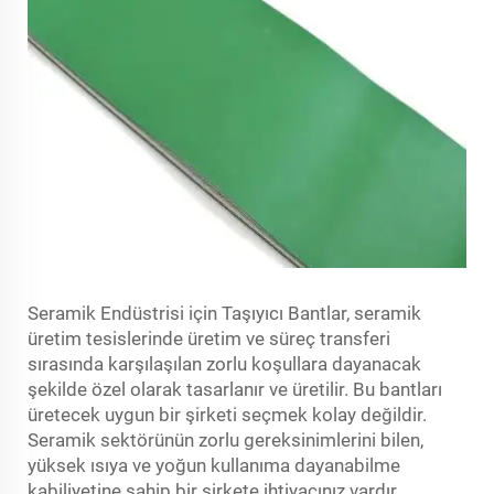
Seramik Endüstrisi için Taşıyıcı Bantlar, seramik
üretim tesislerinde üretim ve süreç transferi
sırasında karşılaşılan zorlu koşullara dayanacak
şekilde özel olarak tasarlanır ve üretilir. Bu bantları
üretecek uygun bir şirketi seçmek kolay değildir.
Seramik sektörünün zorlu gereksinimlerini bilen,
yüksek ısıya ve yoğun kullanıma dayanabilme
kabiliyetine sahip bir şirkete ihtiyacınız vardır.