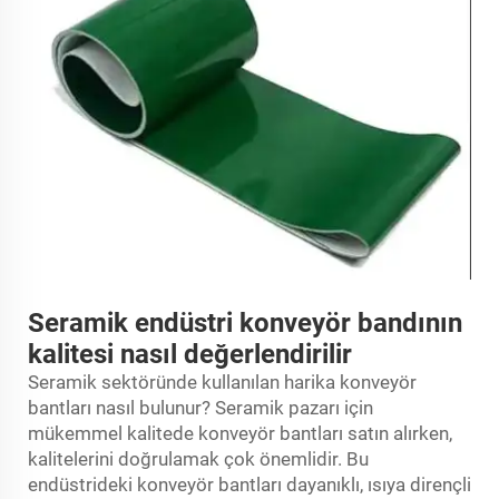
Seramik endüstri konveyör bandının
kalitesi nasıl değerlendirilir
Seramik sektöründe kullanılan harika konveyör
bantları nasıl bulunur? Seramik pazarı için
mükemmel kalitede konveyör bantları satın alırken,
kalitelerini doğrulamak çok önemlidir. Bu
endüstrideki konveyör bantları dayanıklı, ısıya dirençli