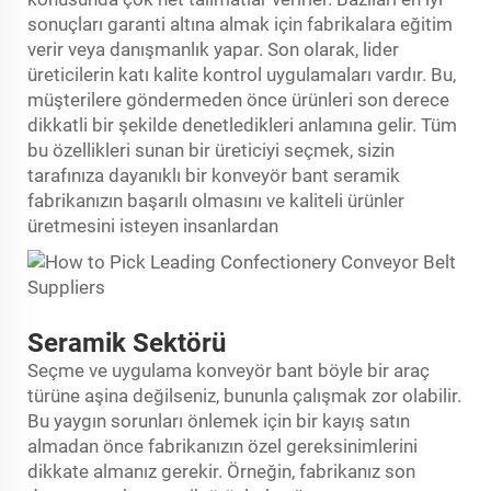
sonuçları garanti altına almak için fabrikalara eğitim
verir veya danışmanlık yapar. Son olarak, lider
üreticilerin katı kalite kontrol uygulamaları vardır. Bu,
müşterilere göndermeden önce ürünleri son derece
dikkatli bir şekilde denetledikleri anlamına gelir. Tüm
bu özellikleri sunan bir üreticiyi seçmek, sizin
tarafınıza dayanıklı bir
konveyör bant
seramik
fabrikanızın başarılı olmasını ve kaliteli ürünler
üretmesini isteyen insanlardan
Seramik Sektörü
Seçme ve uygulama
konveyör bant
böyle bir araç
türüne aşina değilseniz, bununla çalışmak zor olabilir.
Bu yaygın sorunları önlemek için bir kayış satın
almadan önce fabrikanızın özel gereksinimlerini
dikkate almanız gerekir. Örneğin, fabrikanız son