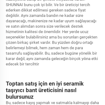
SHUNNAI bunu çok iyi bilir. Ve bir üreticiyi tercih
ederken dikkat edilmesi gereken sadece fiyat
değildir. Aynı zamanda bandın ne kadar süre
dayanacağı, makinenize ne kadar uyum sağlayacağı
ve satın alımdan sonra size verilecek destek
hizmetinin kalitesi de önemlidir. Her yerde ucuz
seçenekler bulabilirsiniz ama bu sorunları gerçekten
çözen birkaç şirket vardır. Bu yüzden doğru ortağı
belirlemeyi bilmek, hem zaman hem de para
tasarrufu sağlayabilir. Bu, sadece bugüne yönelik bir
karar değil, aynı zamanda geleceğin birçok yılına etki
edecek bir tercihtir
Toptan satış için en iyi seramik
taşıyıcı bant üreticisini nasıl
bulursunuz
Bu, sadece kayış yapmak ve satmakla kalmayıp daha