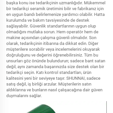
başka konu ise tedarikçinin uzmanlığıdır. Mükemmel
bir tedarikçi seramik üretimini bilir ve fabrikanız için
en uygun bandı belirlemenize yardımcı olabilir. Hatta
kurulumda ve bakım tavsiyesinde de destek
sağlayabilir. Güvenlik standartlarının uygun olup
olmadığını mutlaka sorun. Hem operatör hem de
makine açısından çalışma güvenli olmalıdır. Son
olarak, tedarikçinin itibarına da dikkat edin. Diğer
müşterilere sorabilir veya incelemelerini okuyarak
doğruluğunu ve değerini öğrenebilirsiniz. Tüm bu
unsurları göz önünde bulundurun; sadece bant satan
değil, aynı zamanda başarınızda size destek olan bir
tedarikçi seçin. Katı kontrol standartları, ürün
kalitesini yeni bir seviyeye taşır. SHUNNAI, sadece
satış değil, iş birliği arzular. Müşterilerin satın
aldıklarına ve bunların nasıl çalışacağına dair güven
duymalarını sağlar.