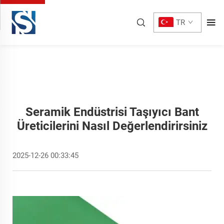
TR
Seramik Endüstrisi Taşıyıcı Bant
Üreticilerini Nasıl Değerlendirirsiniz
2025-12-26 00:33:45