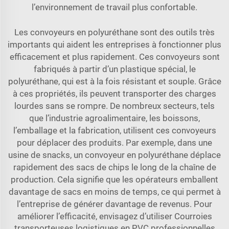
l’environnement de travail plus confortable.
Les convoyeurs en polyuréthane sont des outils très
importants qui aident les entreprises à fonctionner plus
efficacement et plus rapidement. Ces convoyeurs sont
fabriqués à partir d’un plastique spécial, le
polyuréthane, qui est à la fois résistant et souple. Grâce
à ces propriétés, ils peuvent transporter des charges
lourdes sans se rompre. De nombreux secteurs, tels
que l’industrie agroalimentaire, les boissons,
l’emballage et la fabrication, utilisent ces convoyeurs
pour déplacer des produits. Par exemple, dans une
usine de snacks, un convoyeur en polyuréthane déplace
rapidement des sacs de chips le long de la chaîne de
production. Cela signifie que les opérateurs emballent
davantage de sacs en moins de temps, ce qui permet à
l’entreprise de générer davantage de revenus. Pour
améliorer l’efficacité, envisagez d’utiliser
Courroies
transporteuses logistiques en PVC professionnelles