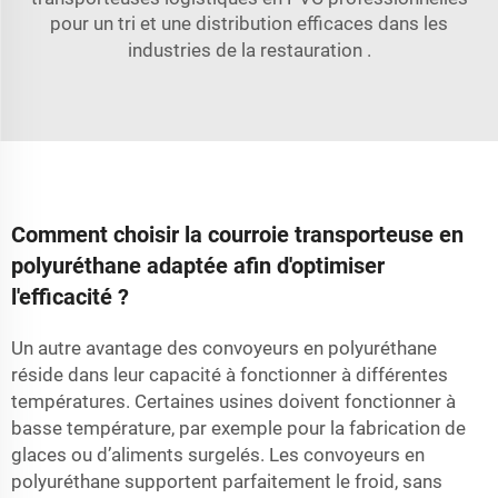
pour un tri et une distribution efficaces dans les
industries de la restauration
.
Comment choisir la courroie transporteuse en
polyuréthane adaptée afin d'optimiser
l'efficacité ?
Un autre avantage des convoyeurs en polyuréthane
réside dans leur capacité à fonctionner à différentes
températures. Certaines usines doivent fonctionner à
basse température, par exemple pour la fabrication de
glaces ou d’aliments surgelés. Les convoyeurs en
polyuréthane supportent parfaitement le froid, sans