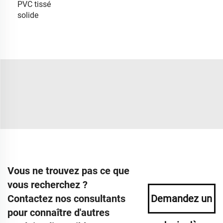
PVC tissé
solide
Vous ne trouvez pas ce que
vous recherchez ?
Contactez nos consultants
Demandez un
pour connaître d'autres