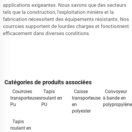
applications exigeantes. Nous savons que des secteurs
tels que la construction, l’exploitation minière et la
fabrication nécessitent des équipements résistants. Nos
courroies supportent de lourdes charges et fonctionnent
efficacement dans diverses conditions.
Catégories de produits associées
Courroies
Tapis
Caisse
Convoyeur
transporteuses
roulant en
transporteuse
à bande en
Pu
PU
en
polypropylène
polyester
Tapis
roulant en