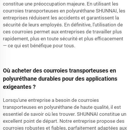
constitue une préoccupation majeure. En utilisant les
courroies transporteuses en polyuréthane SHUNNAI, les
entreprises réduisent les accidents et garantissent la
sécurité de leurs employés. En définitive, l’utilisation de
ces courroies permet aux entreprises de travailler plus
rapidement, plus en toute sécurité et plus efficacement
— ce qui est bénéfique pour tous.
Où acheter des courroies transporteuses en
polyuréthane durables pour des applications
exigeantes ?
Lorsqu’une entreprise a besoin de courroies
transporteuses en polyuréthane de haute qualité, il est
essentiel de savoir où les trouver. SHUNNAI constitue un
excellent point de départ. Notre entreprise propose des
courroies robustes et fiables, parfaitement adaptées aux