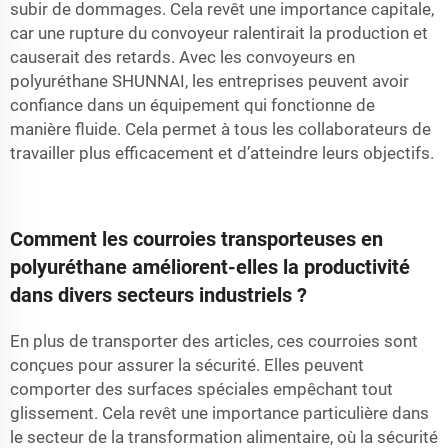
subir de dommages. Cela revêt une importance capitale,
car une rupture du convoyeur ralentirait la production et
causerait des retards. Avec les convoyeurs en
polyuréthane SHUNNAI, les entreprises peuvent avoir
confiance dans un équipement qui fonctionne de
manière fluide. Cela permet à tous les collaborateurs de
travailler plus efficacement et d’atteindre leurs objectifs.
Comment les courroies transporteuses en
polyuréthane améliorent-elles la productivité
dans divers secteurs industriels ?
En plus de transporter des articles, ces courroies sont
conçues pour assurer la sécurité. Elles peuvent
comporter des surfaces spéciales empêchant tout
glissement. Cela revêt une importance particulière dans
le secteur de la transformation alimentaire, où la sécurité