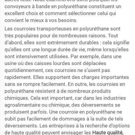
convoyeurs à bande en polyuréthane constituent un
excellent choix et comment sélectionner celui qui
convient le mieux à vos besoins.
Les courroies transporteuses en polyuréthane sont
très populaires pour de nombreuses raisons. Tout
d’abord, elles sont extrêmement durables : cela signifie
qu’elles ont une longue durée de vie, même lorsqu’elles
sont intensivement utilisées. Par exemple, dans une
usine où des caisses lourdes sont déplacées
quotidiennement, ces courroies ne s’usent pas
rapidement. Elles supportent des charges importantes
sans se rompre facilement. En outre, les courroies en
polyuréthane résistent à de nombreux produits
chimiques. Cela est important, car dans les industries
agroalimentaire ou chimique, des déversements se
produisent parfois. Une courroie en polyuréthane ne
subit pas facilement de dommages à la suite de tels
déversements. Les entreprises à la recherche d’options
de haute qualité peuvent envisager les
Haute qualité,