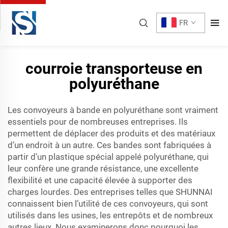
FR
courroie transporteuse en
polyuréthane
Les convoyeurs à bande en polyuréthane sont vraiment
essentiels pour de nombreuses entreprises. Ils
permettent de déplacer des produits et des matériaux
d’un endroit à un autre. Ces bandes sont fabriquées à
partir d’un plastique spécial appelé polyuréthane, qui
leur confère une grande résistance, une excellente
flexibilité et une capacité élevée à supporter des
charges lourdes. Des entreprises telles que SHUNNAI
connaissent bien l’utilité de ces convoyeurs, qui sont
utilisés dans les usines, les entrepôts et de nombreux
autres lieux. Nous examinerons donc pourquoi les