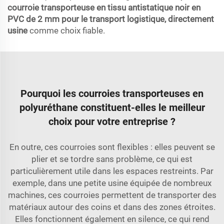
courroie transporteuse en tissu antistatique noir en
PVC de 2 mm pour le transport logistique, directement
usine
comme choix fiable.
Pourquoi les courroies transporteuses en
polyuréthane constituent-elles le meilleur
choix pour votre entreprise ?
En outre, ces courroies sont flexibles : elles peuvent se
plier et se tordre sans problème, ce qui est
particulièrement utile dans les espaces restreints. Par
exemple, dans une petite usine équipée de nombreux
machines, ces courroies permettent de transporter des
matériaux autour des coins et dans des zones étroites.
Elles fonctionnent également en silence, ce qui rend