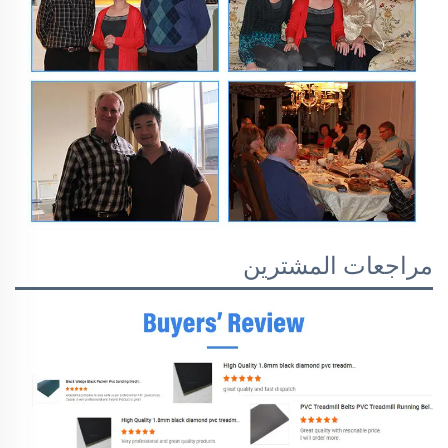
مراجعات المشترين