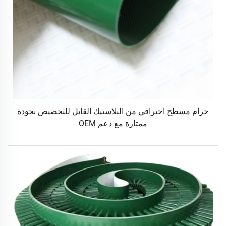
حزام مسطح احترافي من البلاستيك القابل للتخصيص بجودة
ممتازة مع دعم OEM