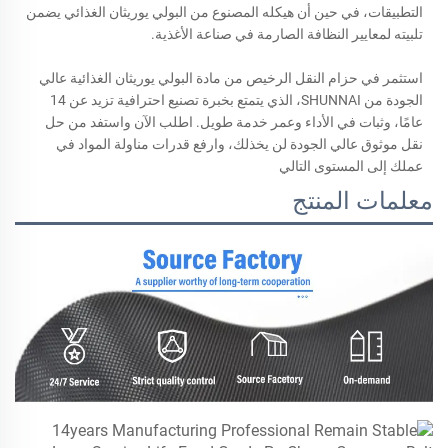
التطبيقات، في حين أن هيكله المصنوع من البولي يوريثان الغذائي يضمن
تلبيته لمعايير النظافة الصارمة في صناعة الأغذية.
استثمر في حزام النقل الرخيص من مادة البولي يوريثان الغذائية عالي
الجودة من SHUNNAI، الذي يتمتع بخبرة تصنيع احترافية تزيد عن 14
عامًا، وثبات في الأداء وعمر خدمة طويل. اطلب الآن واستفد من حل
نقل موثوق عالي الجودة لن يخذلك، وارفع قدرات مناولة المواد في
عملك إلى المستوى التالي
معلمات المنتج