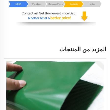
المزيد من المنتجات