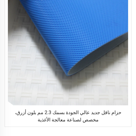
حزام ناقل جديد عالي الجودة بسمك 2.3 مم بلون أزرق،
مخصص لصناعة معالجة الأغذية