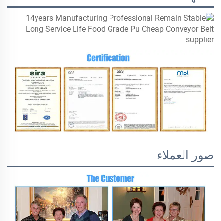
صور العملاء