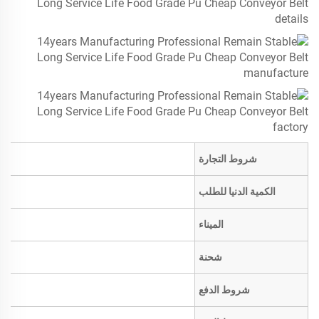
شروط التجارة
الكمية الدنيا للطلب
الميناء
شحنة
شروط الدفع