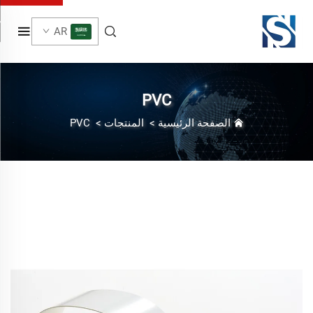
AR
PVC
الصفحة الرئيسية
>
المنتجات
>
PVC