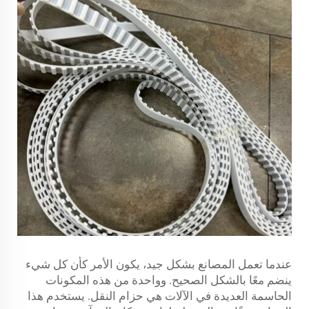
عندما تعمل المصانع بشكل جيد، يكون الأمر كأن كل شيء
ينضم معًا بالشكل الصحيح. وواحدة من هذه المكونات
الحاسمة العديدة في الآلات هي حزام النقل. يستخدم هذا