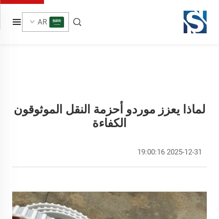
AR
لماذا يعزز موردو أحزمة النقل الموثوقون
الكفاءة
2025-12-31 19:00:16