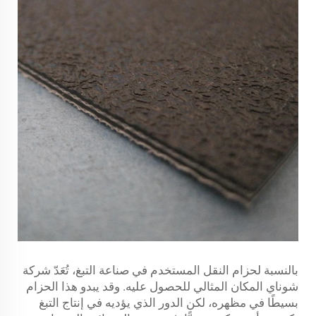
بالنسبة لحزام النقل المستخدم في صناعة التبغ، تُعَدّ شركة
شوناي المكان المثالي للحصول عليه. وقد يبدو هذا الحزام
بسيطًا في مظهره، لكن الدور الذي يؤديه في إنتاج التبغ