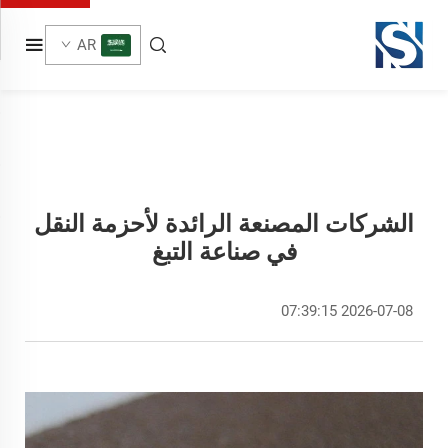
AR
الشركات المصنعة الرائدة لأحزمة النقل
في صناعة التبغ
2026-07-08 07:39:15