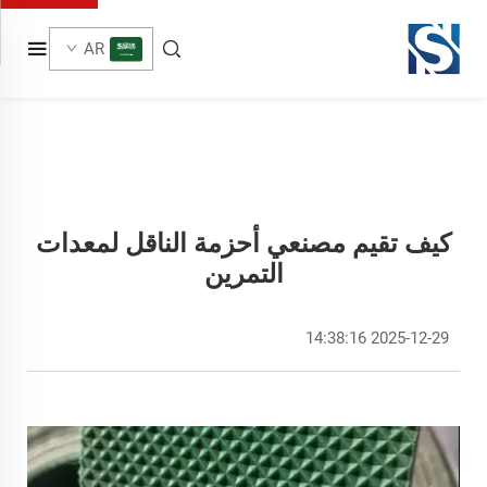
AR
كيف تقيم مصنعي أحزمة الناقل لمعدات
التمرين
2025-12-29 14:38:16