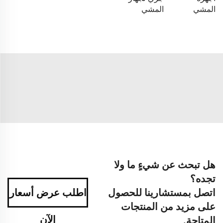
المشي
المشي
هل تبحث عن شيءٍ ما ولا
تجده؟
اتصل بمستشارينا للحصول
اطلب عرض أسعار
على مزيد من المنتجات
الآن
المتاحة.