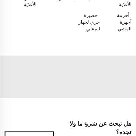
الأغذية
الأغذية
أحزمة
حصيرة
أجهزة
جري لجهاز
المشي
المشي
هل تبحث عن شيءٍ ما ولا
تجده؟