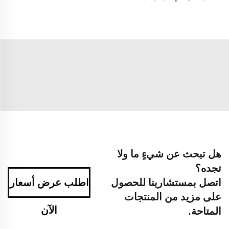
هل تبحث عن شيءٍ ما ولا
تجده؟
اتصل بمستشارينا للحصول
اطلب عرض أسعار
على مزيد من المنتجات
الآن
المتاحة.