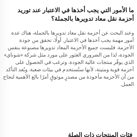
ما الأمور التي يجب أخذها في الاعتبار عند توريد
أحزمة نقل معاد تدويرها بالجملة؟
وعند البحث عن أحزمة نقل معاد تدويرها بالجملة، هناك عدة
أمور مهمة يجب أخذها في الاعتبار. أولًا، تحقق من جودة
الأحزمة. فليست جميع الأحزمة المعاد تدويرها مصنوعة بنفس
الجودة، لذا من الضروري العثور على مورد مثل شركة «شوناي»
الذي يوفّر منتجات عالية الجودة. وترغب في الحصول على
أحزمة قوية ومتينة، لأنها ستُستخدم في بيئات صعبة. ويُعد التأكد
من أن الأحزمة مأخوذة من مصدرٍ موثوقٍ أمرًا بالغ الأهمية لنجاح
العمل.
فئات المنتجات ذات الصلة