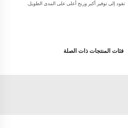
تقود إلى توفير أكبر وربح أعلى على المدى الطويل.
فئات المنتجات ذات الصلة