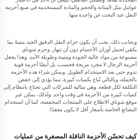
عوامل مثل المتانة والحجم والمادة المستخدمة في صنع أحزمة
النقل عند البحث عن واحدة منها.
وبجانب ذلك، يجب أن تكون حزام النقل الدقيق الجيد متينةً بما
يكفي لحمل أوزان الأجسام دون أن تنهار. وحزم شوناي
مصنوعة من مواد عالية الجودة ومتينة وطويلة الأمد. وهذا يجعل
أحزمة الرجال لا مجرد مريحة فحسب، بل أيضًا أحزمة قوية
تدوم حتى بعد الاستخدام الطويل. ويمكن شراء هذه الأحزمة
بالجملة، وبالتالي تُباع بكميات كبيرة، مما يؤدي إلى خفض
التكلفة لكل قطعة. وهي مثالية للشركات التي تحتاج بانتظام إلى
كميات كبيرة من الأحزمة في وقت واحد. ولذلك، يمكن عبر
موقع شوناي الاطلاع على المنتجات المخفضة، كما أن استخدام
البضائع الخاصة بأسعار أقل لا يكون معقدًا.
كيف تحسّن الأحزمة الناقلة المصغرة من عمليات