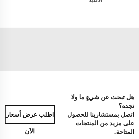
الأغذية
هل تبحث عن شيءٍ ما ولا
تجده؟
اتصل بمستشارينا للحصول
اطلب عرض أسعار
على مزيد من المنتجات
الآن
المتاحة.