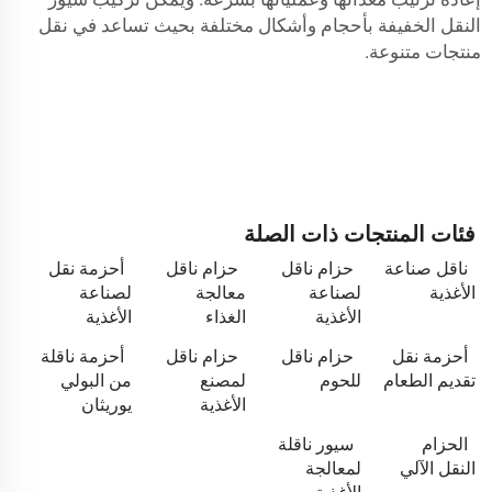
النقل الخفيفة بأحجام وأشكال مختلفة بحيث تساعد في نقل
منتجات متنوعة.
فئات المنتجات ذات الصلة
ناقل صناعة
حزام ناقل
حزام ناقل
أحزمة نقل
الأغذية
لصناعة
معالجة
لصناعة
الأغذية
الغذاء
الأغذية
أحزمة نقل
حزام ناقل
حزام ناقل
أحزمة ناقلة
تقديم الطعام
للحوم
لمصنع
من البولي
الأغذية
يوريثان
الحزام
سيور ناقلة
النقل الآلي
لمعالجة