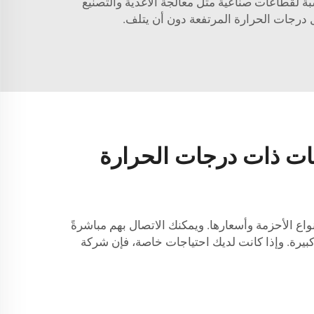
ة لقطاعات صناعية مثل معالجة الأغذية والتصنيع
 درجات الحرارة المرتفعة دون أن يتلف.
يئات ذات درجات الحرارة
اع الأحزمة وأسعارها. ويمكنك الاتصال بهم مباشرةً
 كبيرة. وإذا كانت لديك احتياجات خاصة، فإن شركة