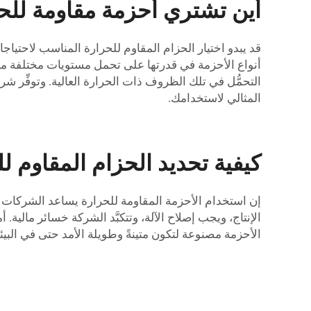
أين تشتري أحزمة مقاومة للحر
قد يبدو اختيار الحزام المقاوم للحرارة المناسب لاحتياجا
أنواع الأحزمة في قدرتها على تحمل مستويات مختلفة من 
المثالي لاستخدامك.
كيفية تحديد الحزام المقاوم 
إن استخدام الأحزمة المقاومة للحرارة يساعد الشركات ف
الأحزمة مصنوعة لتكون متينةً وطويلة الأمد حتى في البيئات