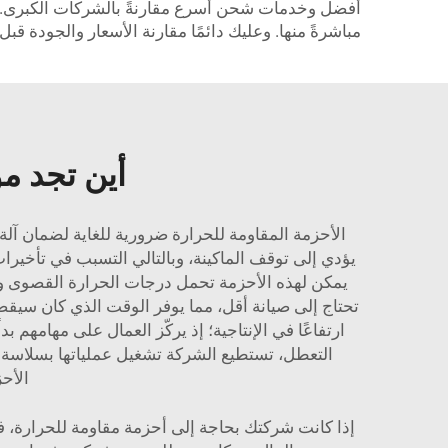
مباشرةً منها. وعليك دائمًا مقارنة الأسعار والجودة 
أين تجد مو
الأحزمة المقاومة للحرارة ضرورية للغاية لضمان
آلة
يؤدي إلى توقف الماكينة، وبالتالي التسبب في تأخيرا
يمكن لهذه الأحزمة تحمل درجات الحرارة القصوى والا
ارتفاعًا في الإنتاجية؛ إذ يركّز العمال على مهامهم
التعطل، تستطيع الشركة تشغيل عملياتها بسلاسة ودو
الأح
إذا كانت شركتك بحاجة إلى أحزمة مقاومة للحرارة، ف