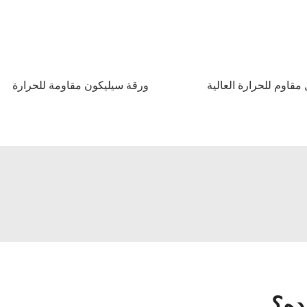
مقاوم للحرارة العالية
ورقة سيليكون مقاومة للحرارة
ده؟