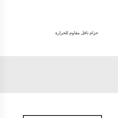
حزام ناقل مقاوم للحرارة